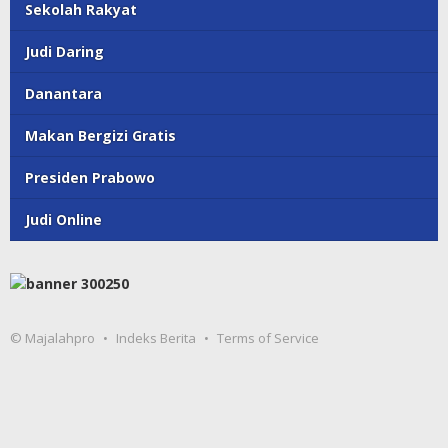
Sekolah Rakyat
Judi Daring
Danantara
Makan Bergizi Gratis
Presiden Prabowo
Judi Online
© Majalahpro
Indeks Berita
Terms of Service