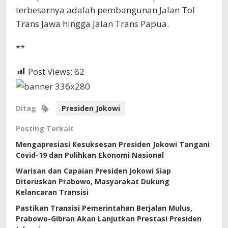
terbesarnya adalah pembangunan Jalan Tol
Trans Jawa hingga Jalan Trans Papua.
**
Post Views:
82
Ditag
Presiden Jokowi
Posting Terkait
Mengapresiasi Kesuksesan Presiden Jokowi Tangani
Covid-19 dan Pulihkan Ekonomi Nasional
Warisan dan Capaian Presiden Jokowi Siap
Diteruskan Prabowo, Masyarakat Dukung
Kelancaran Transisi
Pastikan Transisi Pemerintahan Berjalan Mulus,
Prabowo-Gibran Akan Lanjutkan Prestasi Presiden