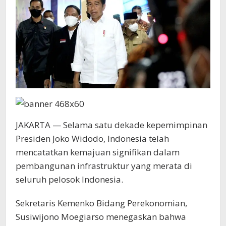
JAKARTA — Selama satu dekade kepemimpinan
Presiden Joko Widodo, Indonesia telah
mencatatkan kemajuan signifikan dalam
pembangunan infrastruktur yang merata di
seluruh pelosok Indonesia.
Sekretaris Kemenko Bidang Perekonomian,
Susiwijono Moegiarso menegaskan bahwa