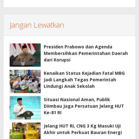
Jangan Lewatkan
Presiden Prabowo dan Agenda
Membersihkan Pemerintahan Daerah
dari Korupsi
Kenaikan Status Kejadian Fatal MBG
Jadi Langkah Tegas Pemerintah
Lindungi Anak Sekolah
Situasi Nasional Aman, Publik
Diimbau Jaga Persatuan Jelang HUT
Ke-81 RI
Jelang HUT RI, CNG 3 Kg Masuki Uji
Akhir untuk Perkuat Bauran Energi