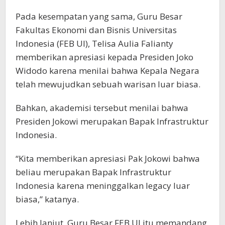
Pada kesempatan yang sama, Guru Besar
Fakultas Ekonomi dan Bisnis Universitas
Indonesia (FEB UI), Telisa Aulia Falianty
memberikan apresiasi kepada Presiden Joko
Widodo karena menilai bahwa Kepala Negara
telah mewujudkan sebuah warisan luar biasa.
Bahkan, akademisi tersebut menilai bahwa
Presiden Jokowi merupakan Bapak Infrastruktur
Indonesia.
“Kita memberikan apresiasi Pak Jokowi bahwa
beliau merupakan Bapak Infrastruktur
Indonesia karena meninggalkan legacy luar
biasa,” katanya.
Lebih lanjut, Guru Besar FEB UI itu memandang