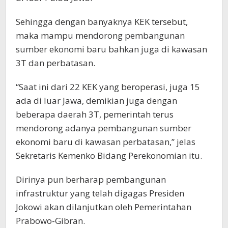
Sehingga dengan banyaknya KEK tersebut,
maka mampu mendorong pembangunan
sumber ekonomi baru bahkan juga di kawasan
3T dan perbatasan.
“Saat ini dari 22 KEK yang beroperasi, juga 15
ada di luar Jawa, demikian juga dengan
beberapa daerah 3T, pemerintah terus
mendorong adanya pembangunan sumber
ekonomi baru di kawasan perbatasan,” jelas
Sekretaris Kemenko Bidang Perekonomian itu.
Dirinya pun berharap pembangunan
infrastruktur yang telah digagas Presiden
Jokowi akan dilanjutkan oleh Pemerintahan
Prabowo-Gibran.