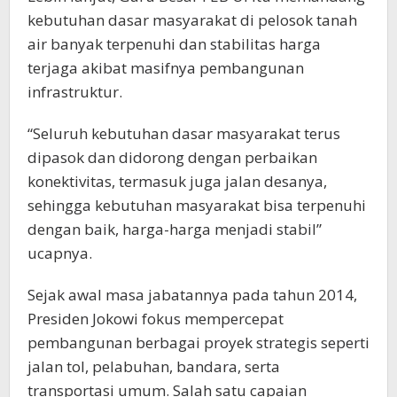
kebutuhan dasar masyarakat di pelosok tanah
air banyak terpenuhi dan stabilitas harga
terjaga akibat masifnya pembangunan
infrastruktur.
“Seluruh kebutuhan dasar masyarakat terus
dipasok dan didorong dengan perbaikan
konektivitas, termasuk juga jalan desanya,
sehingga kebutuhan masyarakat bisa terpenuhi
dengan baik, harga-harga menjadi stabil”
ucapnya.
Sejak awal masa jabatannya pada tahun 2014,
Presiden Jokowi fokus mempercepat
pembangunan berbagai proyek strategis seperti
jalan tol, pelabuhan, bandara, serta
transportasi umum. Salah satu capaian