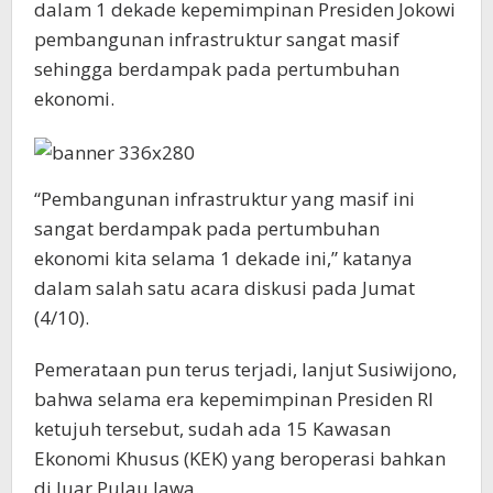
dalam 1 dekade kepemimpinan Presiden Jokowi
pembangunan infrastruktur sangat masif
sehingga berdampak pada pertumbuhan
ekonomi.
“Pembangunan infrastruktur yang masif ini
sangat berdampak pada pertumbuhan
ekonomi kita selama 1 dekade ini,” katanya
dalam salah satu acara diskusi pada Jumat
(4/10).
Pemerataan pun terus terjadi, lanjut Susiwijono,
bahwa selama era kepemimpinan Presiden RI
ketujuh tersebut, sudah ada 15 Kawasan
Ekonomi Khusus (KEK) yang beroperasi bahkan
di luar Pulau Jawa.