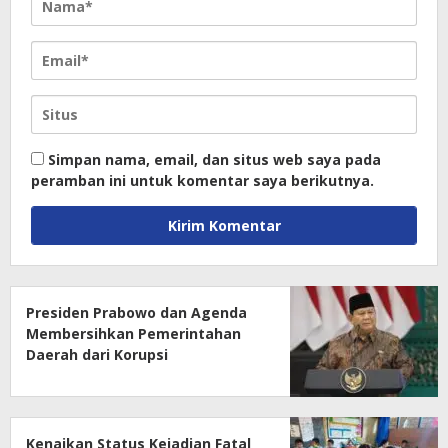
Simpan nama, email, dan situs web saya pada
peramban ini untuk komentar saya berikutnya.
Presiden Prabowo dan Agenda
Membersihkan Pemerintahan
Daerah dari Korupsi
Kenaikan Status Kejadian Fatal