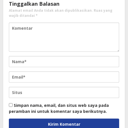
Tinggalkan Balasan
Alamat email Anda tidak akan dipublikasikan.
Ruas yang
wajib ditandai
*
Simpan nama, email, dan situs web saya pada
peramban ini untuk komentar saya berikutnya.