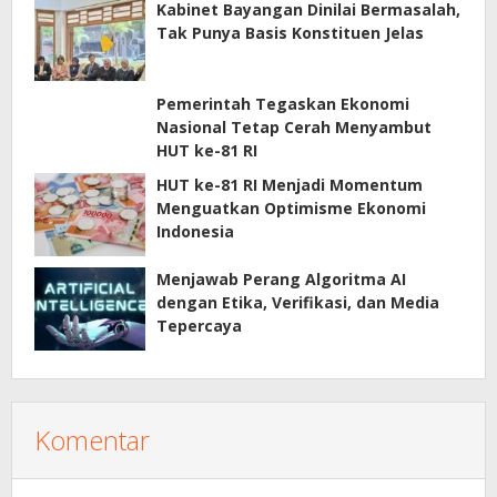
Kabinet Bayangan Dinilai Bermasalah,
Tak Punya Basis Konstituen Jelas
Pemerintah Tegaskan Ekonomi
Nasional Tetap Cerah Menyambut
HUT ke-81 RI
HUT ke-81 RI Menjadi Momentum
Menguatkan Optimisme Ekonomi
Indonesia
Menjawab Perang Algoritma AI
dengan Etika, Verifikasi, dan Media
Tepercaya
Komentar