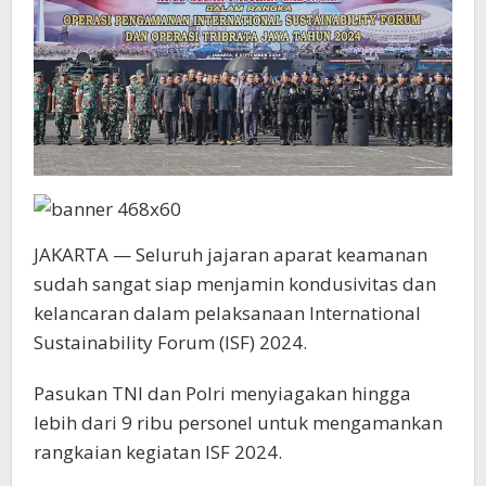
JAKARTA — Seluruh jajaran aparat keamanan
sudah sangat siap menjamin kondusivitas dan
kelancaran dalam pelaksanaan International
Sustainability Forum (ISF) 2024.
Pasukan TNI dan Polri menyiagakan hingga
lebih dari 9 ribu personel untuk mengamankan
rangkaian kegiatan ISF 2024.