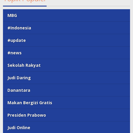
MBG
#Indonesia
#update
#news
Sekolah Rakyat
Judi Daring
Danantara
Makan Bergizi Gratis
Presiden Prabowo
Judi Online