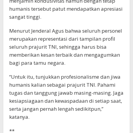
menjamin kondusivitas namun dengan tetap
humanis tersebut patut mendapatkan apresiasi
sangat tinggi.
Menurut Jenderal Agus bahwa seluruh personel
merupakan representasi dari tampilan profil
seluruh prajurit TNI, sehingga harus bisa
memberikan kesan terbaik dan mengagumkan
bagi para tamu negara.
“Untuk itu, tunjukkan profesionalisme dan jiwa
humanis kalian sebagai prajurit TNI. Pahami
tugas dan tanggung jawab masing-masing. Jaga
kesiapsiagaan dan kewaspadaan di setiap saat,
serta jangan pernah lengah sedikitpun,”
katanya.
**