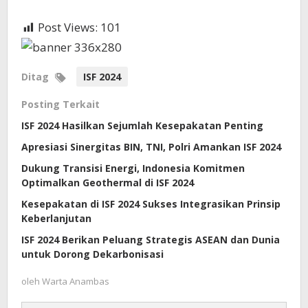
Post Views:
101
Ditag
ISF 2024
Posting Terkait
ISF 2024 Hasilkan Sejumlah Kesepakatan Penting
Apresiasi Sinergitas BIN, TNI, Polri Amankan ISF 2024
Dukung Transisi Energi, Indonesia Komitmen
Optimalkan Geothermal di ISF 2024
Kesepakatan di ISF 2024 Sukses Integrasikan Prinsip
Keberlanjutan
ISF 2024 Berikan Peluang Strategis ASEAN dan Dunia
untuk Dorong Dekarbonisasi
oleh
Warta Anambas