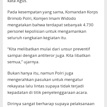
kata Agus.
Pada kesempatan yang sama, Komandan Korps
Brimob Polri, Komjen Imam Widodo
mengatakan bahwa terdapat sebanyak 4.730
personel kepolisian untuk mengamankan
seluruh rangkaian kegiatan itu.
“Kita melibatkan mulai dari unsur preventif
sampai dengan antiteror juga. Kita libatkan
semua,” ujarnya.
Bukan hanya itu, namun Polri juga
mengerahkan pasukan untuk mengatur
rekayasa lalu lintas supaya tidak terjadi
kepadatan di titik penyelenggaraan acara.
Dirinya sangat berharap supaya pelaksanaan