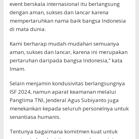
event berskala internasional itu berlangsung
dengan aman, sukses dan lancar karena
mempertaruhkan nama baik bangsa Indonesia
di mata dunia.
Kami berharap mudah-mudahan semuanya
aman, sukses dan lancar, karena ini merupakan
pertaruhan daripada bangsa Indonesia,” kata
Imam.
Selain menjamin kondusivitas berlangsungnya
ISF 2024, namun aparat keamanan melalui
Panglima TNI, Jenderal Agus Subiyanto juga
menekankan kepada seluruh personelnya untuk
senantiasa humanis.
Tentunya bagaimana komitmen kuat untuk