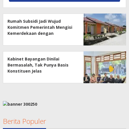
Rumah Subsidi Jadi Wujud
Komitmen Pemerintah Mengisi
Kemerdekaan dengan
Kesejahteraan
Kabinet Bayangan Dinilai
Bermasalah, Tak Punya Basis
Konstituen Jelas
Berita Populer