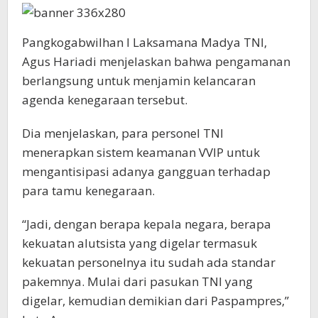
Pangkogabwilhan I Laksamana Madya TNI,
Agus Hariadi menjelaskan bahwa pengamanan
berlangsung untuk menjamin kelancaran
agenda kenegaraan tersebut.
Dia menjelaskan, para personel TNI
menerapkan sistem keamanan VVIP untuk
mengantisipasi adanya gangguan terhadap
para tamu kenegaraan.
“Jadi, dengan berapa kepala negara, berapa
kekuatan alutsista yang digelar termasuk
kekuatan personelnya itu sudah ada standar
pakemnya. Mulai dari pasukan TNI yang
digelar, kemudian demikian dari Paspampres,”