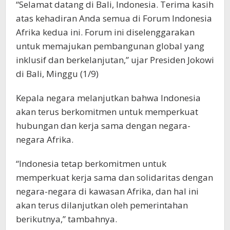
“Selamat datang di Bali, Indonesia. Terima kasih
atas kehadiran Anda semua di Forum Indonesia
Afrika kedua ini. Forum ini diselenggarakan
untuk memajukan pembangunan global yang
inklusif dan berkelanjutan,” ujar Presiden Jokowi
di Bali, Minggu (1/9)
Kepala negara melanjutkan bahwa Indonesia
akan terus berkomitmen untuk memperkuat
hubungan dan kerja sama dengan negara-
negara Afrika.
“Indonesia tetap berkomitmen untuk
memperkuat kerja sama dan solidaritas dengan
negara-negara di kawasan Afrika, dan hal ini
akan terus dilanjutkan oleh pemerintahan
berikutnya,” tambahnya.