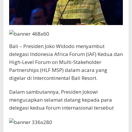
Bali – Presiden Joko Widodo menyambut
delegasi Indonesia Africa Forum (IAF) Kedua dan
High-Level Forum on Multi-Stakeholder
Partnerships (HLF MSP) dalam acara yang
digelar di Intercontinental Bali Resort.
Dalam sambutannya, Presiden Jokowi
mengucapkan selamat datang kepada para
delegasi kedua forum internasional tersebut