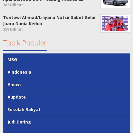
383 Dilihat
Tontowi Ahmad/Liliyana Natsir Sabet Gelar
Juara Dunia Kedua
358 Dilihat
Topik Populer
MBG
#Indonesia
#news
#update
Sekolah Rakyat
Judi Daring