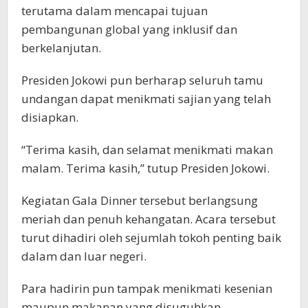
terutama dalam mencapai tujuan
pembangunan global yang inklusif dan
berkelanjutan.
Presiden Jokowi pun berharap seluruh tamu
undangan dapat menikmati sajian yang telah
disiapkan.
“Terima kasih, dan selamat menikmati makan
malam. Terima kasih,” tutup Presiden Jokowi.
Kegiatan Gala Dinner tersebut berlangsung
meriah dan penuh kehangatan. Acara tersebut
turut dihadiri oleh sejumlah tokoh penting baik
dalam dan luar negeri.
Para hadirin pun tampak menikmati kesenian
maupun makanan yang disuguhkan.