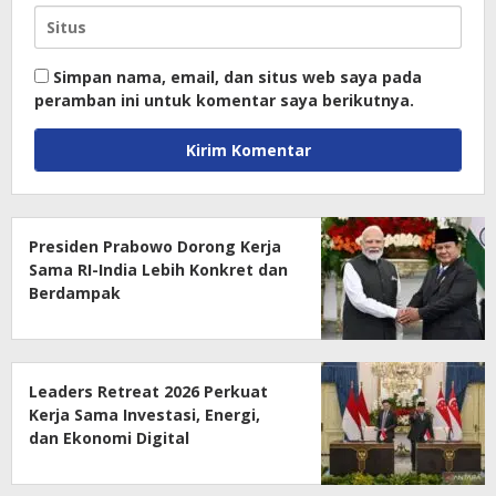
Simpan nama, email, dan situs web saya pada
peramban ini untuk komentar saya berikutnya.
Presiden Prabowo Dorong Kerja
Sama RI-India Lebih Konkret dan
Berdampak
Leaders Retreat 2026 Perkuat
Kerja Sama Investasi, Energi,
dan Ekonomi Digital