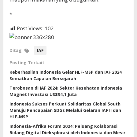
*
Post Views:
102
Ditag
IAF
Posting Terkait
Keberhasilan Indonesia Gelar HLF-MSP dan IAF 2024
Sematkan Capaian Bersejarah
Terobosan di IAF 2024: Sektor Kesehatan Indonesia
Magnet Investasi US$94,1 Juta
Indonesia Sukses Perkuat Solidaritas Global South
Menuju Pencapaian SDGs Melalui Gelaran IAF II dan
HLF-MSP
Indonesia-Afrika Forum 2024: Peluang Kolaborasi
Bidang Digital Dieksplorasi oleh Indonesia dan Mesir