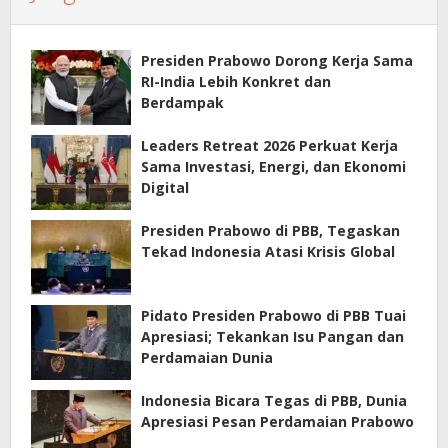
Presiden Prabowo Dorong Kerja Sama
RI-India Lebih Konkret dan
Berdampak
Leaders Retreat 2026 Perkuat Kerja
Sama Investasi, Energi, dan Ekonomi
Digital
Presiden Prabowo di PBB, Tegaskan
Tekad Indonesia Atasi Krisis Global
Pidato Presiden Prabowo di PBB Tuai
Apresiasi; Tekankan Isu Pangan dan
Perdamaian Dunia
Indonesia Bicara Tegas di PBB, Dunia
Apresiasi Pesan Perdamaian Prabowo