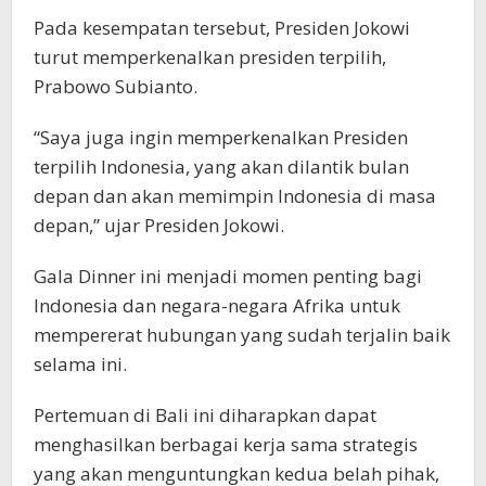
Pada kesempatan tersebut, Presiden Jokowi
turut memperkenalkan presiden terpilih,
Prabowo Subianto.
“Saya juga ingin memperkenalkan Presiden
terpilih Indonesia, yang akan dilantik bulan
depan dan akan memimpin Indonesia di masa
depan,” ujar Presiden Jokowi.
Gala Dinner ini menjadi momen penting bagi
Indonesia dan negara-negara Afrika untuk
mempererat hubungan yang sudah terjalin baik
selama ini.
Pertemuan di Bali ini diharapkan dapat
menghasilkan berbagai kerja sama strategis
yang akan menguntungkan kedua belah pihak,