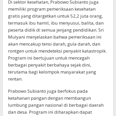
Di sektor kesehatan, Prabowo Subianto juga
memiliki program pemeriksaan kesehatan
gratis yang ditargetkan untuk 52,2 juta orang,
termasuk ibu hamil, ibu menyusui, balita, dan
peserta didik di semua jenjang pendidikan. Sri
Mulyani menjelaskan bahwa pemeriksaan ini
akan mencakup tensi darah, gula darah, dan
rontgen untuk mendeteksi penyakit katastropik.
Program ini bertujuan untuk mencegah
berbagai penyakit berbahaya sejak dini,
terutama bagi kelompok masyarakat yang
rentan.
Prabowo Subianto juga berfokus pada
ketahanan pangan dengan membangun
lumbung pangan nasional di berbagai daerah
dan desa. Program ini diharapkan dapat