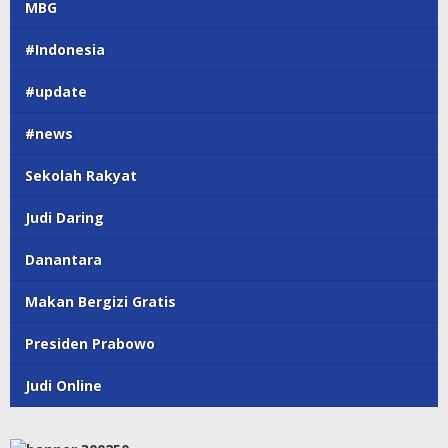
MBG
#Indonesia
#update
#news
Sekolah Rakyat
Judi Daring
Danantara
Makan Bergizi Gratis
Presiden Prabowo
Judi Online