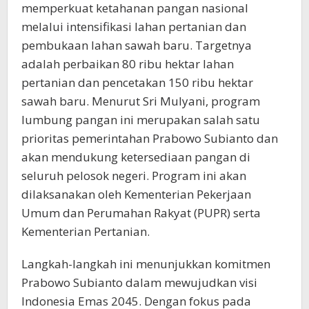
memperkuat ketahanan pangan nasional
melalui intensifikasi lahan pertanian dan
pembukaan lahan sawah baru. Targetnya
adalah perbaikan 80 ribu hektar lahan
pertanian dan pencetakan 150 ribu hektar
sawah baru. Menurut Sri Mulyani, program
lumbung pangan ini merupakan salah satu
prioritas pemerintahan Prabowo Subianto dan
akan mendukung ketersediaan pangan di
seluruh pelosok negeri. Program ini akan
dilaksanakan oleh Kementerian Pekerjaan
Umum dan Perumahan Rakyat (PUPR) serta
Kementerian Pertanian.
Langkah-langkah ini menunjukkan komitmen
Prabowo Subianto dalam mewujudkan visi
Indonesia Emas 2045. Dengan fokus pada