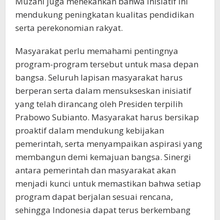
Muzani juga menekankan bahwa inisiatif ini
mendukung peningkatan kualitas pendidikan
serta perekonomian rakyat.
Masyarakat perlu memahami pentingnya
program-program tersebut untuk masa depan
bangsa. Seluruh lapisan masyarakat harus
berperan serta dalam mensukseskan inisiatif
yang telah dirancang oleh Presiden terpilih
Prabowo Subianto. Masyarakat harus bersikap
proaktif dalam mendukung kebijakan
pemerintah, serta menyampaikan aspirasi yang
membangun demi kemajuan bangsa. Sinergi
antara pemerintah dan masyarakat akan
menjadi kunci untuk memastikan bahwa setiap
program dapat berjalan sesuai rencana,
sehingga Indonesia dapat terus berkembang