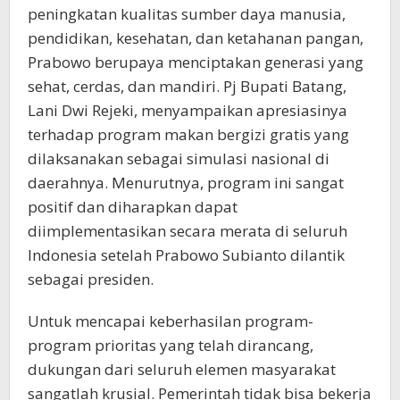
peningkatan kualitas sumber daya manusia,
pendidikan, kesehatan, dan ketahanan pangan,
Prabowo berupaya menciptakan generasi yang
sehat, cerdas, dan mandiri. Pj Bupati Batang,
Lani Dwi Rejeki, menyampaikan apresiasinya
terhadap program makan bergizi gratis yang
dilaksanakan sebagai simulasi nasional di
daerahnya. Menurutnya, program ini sangat
positif dan diharapkan dapat
diimplementasikan secara merata di seluruh
Indonesia setelah Prabowo Subianto dilantik
sebagai presiden.
Untuk mencapai keberhasilan program-
program prioritas yang telah dirancang,
dukungan dari seluruh elemen masyarakat
sangatlah krusial. Pemerintah tidak bisa bekerja