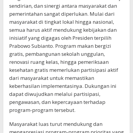
sendirian, dan sinergi antara masyarakat dan
pemerintahan sangat diperlukan. Mulai dari
masyarakat di tingkat lokal hingga nasional,
semua harus aktif mendukung kebijakan dan
inisiatif yang digagas oleh Presiden terpilih
Prabowo Subianto. Program makan bergizi
gratis, pembangunan sekolah unggulan,
renovasi ruang kelas, hingga pemeriksaan
kesehatan gratis memerlukan partisipasi aktif
dari masyarakat untuk memastikan
keberhasilan implementasinya. Dukungan ini
dapat diwujudkan melalui partisipasi,
pengawasan, dan kepercayaan terhadap
program-program tersebut.
Masyarakat luas turut mendukung dan
mengapresiasi program-program prioritas yang