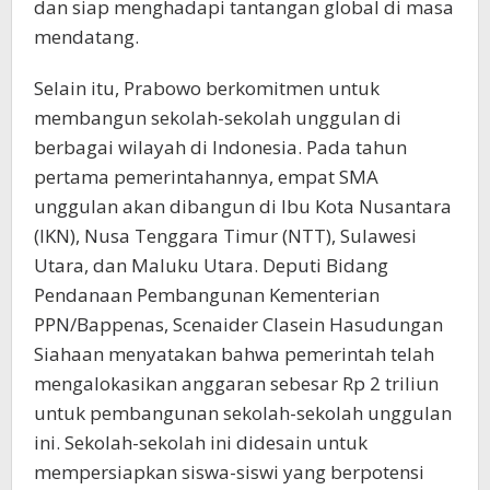
dan siap menghadapi tantangan global di masa
mendatang.
Selain itu, Prabowo berkomitmen untuk
membangun sekolah-sekolah unggulan di
berbagai wilayah di Indonesia. Pada tahun
pertama pemerintahannya, empat SMA
unggulan akan dibangun di Ibu Kota Nusantara
(IKN), Nusa Tenggara Timur (NTT), Sulawesi
Utara, dan Maluku Utara. Deputi Bidang
Pendanaan Pembangunan Kementerian
PPN/Bappenas, Scenaider Clasein Hasudungan
Siahaan menyatakan bahwa pemerintah telah
mengalokasikan anggaran sebesar Rp 2 triliun
untuk pembangunan sekolah-sekolah unggulan
ini. Sekolah-sekolah ini didesain untuk
mempersiapkan siswa-siswi yang berpotensi