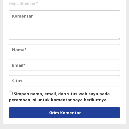
wajib ditandai
*
Simpan nama, email, dan situs web saya pada
peramban ini untuk komentar saya berikutnya.