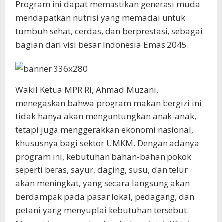
Program ini dapat memastikan generasi muda
mendapatkan nutrisi yang memadai untuk
tumbuh sehat, cerdas, dan berprestasi, sebagai
bagian dari visi besar Indonesia Emas 2045.
Wakil Ketua MPR RI, Ahmad Muzani,
menegaskan bahwa program makan bergizi ini
tidak hanya akan menguntungkan anak-anak,
tetapi juga menggerakkan ekonomi nasional,
khususnya bagi sektor UMKM. Dengan adanya
program ini, kebutuhan bahan-bahan pokok
seperti beras, sayur, daging, susu, dan telur
akan meningkat, yang secara langsung akan
berdampak pada pasar lokal, pedagang, dan
petani yang menyuplai kebutuhan tersebut.