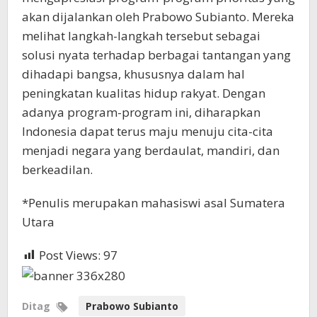
akan dijalankan oleh Prabowo Subianto. Mereka
melihat langkah-langkah tersebut sebagai
solusi nyata terhadap berbagai tantangan yang
dihadapi bangsa, khususnya dalam hal
peningkatan kualitas hidup rakyat. Dengan
adanya program-program ini, diharapkan
Indonesia dapat terus maju menuju cita-cita
menjadi negara yang berdaulat, mandiri, dan
berkeadilan.
*Penulis merupakan mahasiswi asal Sumatera
Utara
Post Views:
97
Ditag
Prabowo Subianto