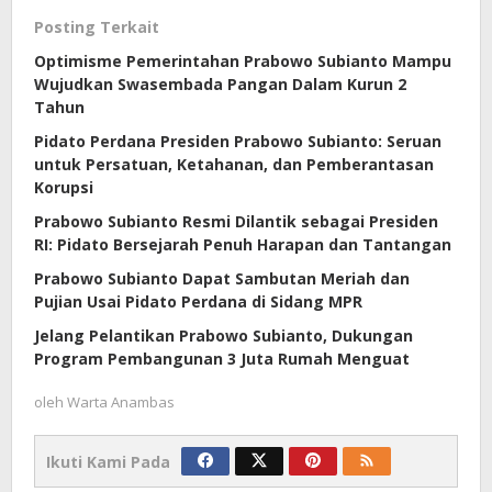
Posting Terkait
Optimisme Pemerintahan Prabowo Subianto Mampu
Wujudkan Swasembada Pangan Dalam Kurun 2
Tahun
Pidato Perdana Presiden Prabowo Subianto: Seruan
untuk Persatuan, Ketahanan, dan Pemberantasan
Korupsi
Prabowo Subianto Resmi Dilantik sebagai Presiden
RI: Pidato Bersejarah Penuh Harapan dan Tantangan
Prabowo Subianto Dapat Sambutan Meriah dan
Pujian Usai Pidato Perdana di Sidang MPR
Jelang Pelantikan Prabowo Subianto, Dukungan
Program Pembangunan 3 Juta Rumah Menguat
oleh
Warta Anambas
Ikuti Kami Pada