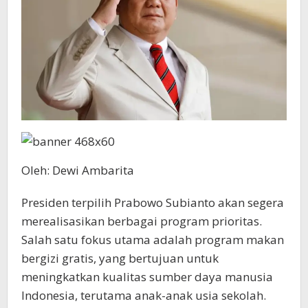
Oleh: Dewi Ambarita
Presiden terpilih Prabowo Subianto akan segera
merealisasikan berbagai program prioritas.
Salah satu fokus utama adalah program makan
bergizi gratis, yang bertujuan untuk
meningkatkan kualitas sumber daya manusia
Indonesia, terutama anak-anak usia sekolah.