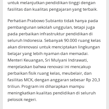
untuk melanjutkan pendidikan tinggi dengan
fasilitas dan kualitas pengajaran yang terbaik.
Perhatian Prabowo Subianto tidak hanya pada
pembangunan sekolah unggulan, tetapi juga
pada perbaikan infrastruktur pendidikan di
seluruh Indonesia. Sebanyak 90.000 ruang kelas
akan direnovasi untuk menciptakan lingkungan
belajar yang lebih nyaman dan memadai.
Menteri Keuangan, Sri Mulyani Indrawati,
menjelaskan bahwa renovasi ini mencakup
perbaikan fisik ruang kelas, meubelair, dan
fasilitas MCK, dengan anggaran sebesar Rp 20,3
triliun. Program ini diharapkan mampu
meningkatkan kualitas pendidikan di seluruh
pelosok negeri.