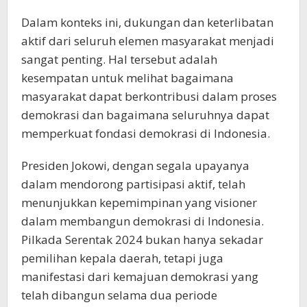
Dalam konteks ini, dukungan dan keterlibatan
aktif dari seluruh elemen masyarakat menjadi
sangat penting. Hal tersebut adalah
kesempatan untuk melihat bagaimana
masyarakat dapat berkontribusi dalam proses
demokrasi dan bagaimana seluruhnya dapat
memperkuat fondasi demokrasi di Indonesia.
Presiden Jokowi, dengan segala upayanya
dalam mendorong partisipasi aktif, telah
menunjukkan kepemimpinan yang visioner
dalam membangun demokrasi di Indonesia.
Pilkada Serentak 2024 bukan hanya sekadar
pemilihan kepala daerah, tetapi juga
manifestasi dari kemajuan demokrasi yang
telah dibangun selama dua periode