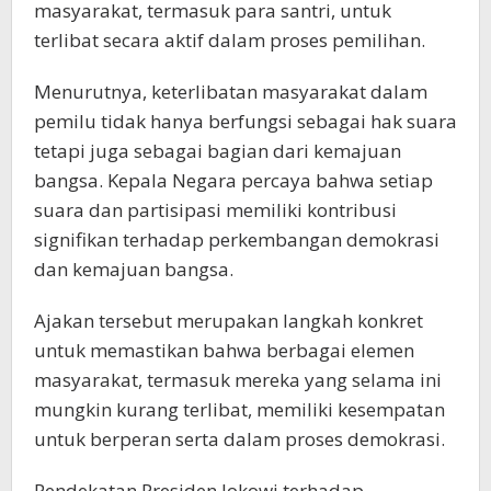
masyarakat, termasuk para santri, untuk
terlibat secara aktif dalam proses pemilihan.
Menurutnya, keterlibatan masyarakat dalam
pemilu tidak hanya berfungsi sebagai hak suara
tetapi juga sebagai bagian dari kemajuan
bangsa. Kepala Negara percaya bahwa setiap
suara dan partisipasi memiliki kontribusi
signifikan terhadap perkembangan demokrasi
dan kemajuan bangsa.
Ajakan tersebut merupakan langkah konkret
untuk memastikan bahwa berbagai elemen
masyarakat, termasuk mereka yang selama ini
mungkin kurang terlibat, memiliki kesempatan
untuk berperan serta dalam proses demokrasi.
Pendekatan Presiden Jokowi terhadap