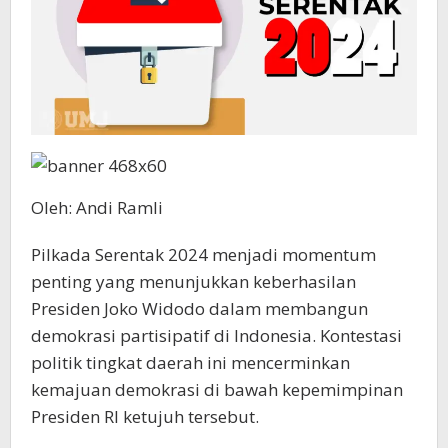
Oleh: Andi Ramli
Pilkada Serentak 2024 menjadi momentum
penting yang menunjukkan keberhasilan
Presiden Joko Widodo dalam membangun
demokrasi partisipatif di Indonesia. Kontestasi
politik tingkat daerah ini mencerminkan
kemajuan demokrasi di bawah kepemimpinan
Presiden RI ketujuh tersebut.