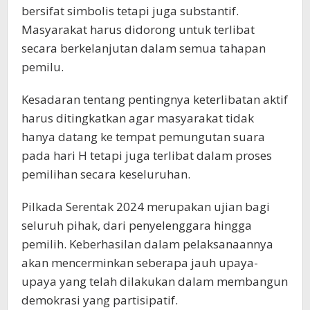
bersifat simbolis tetapi juga substantif.
Masyarakat harus didorong untuk terlibat
secara berkelanjutan dalam semua tahapan
pemilu.
Kesadaran tentang pentingnya keterlibatan aktif
harus ditingkatkan agar masyarakat tidak
hanya datang ke tempat pemungutan suara
pada hari H tetapi juga terlibat dalam proses
pemilihan secara keseluruhan.
Pilkada Serentak 2024 merupakan ujian bagi
seluruh pihak, dari penyelenggara hingga
pemilih. Keberhasilan dalam pelaksanaannya
akan mencerminkan seberapa jauh upaya-
upaya yang telah dilakukan dalam membangun
demokrasi yang partisipatif.