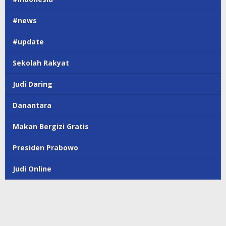
#news
#update
Sekolah Rakyat
Judi Daring
Danantara
Makan Bergizi Gratis
Presiden Prabowo
Judi Online