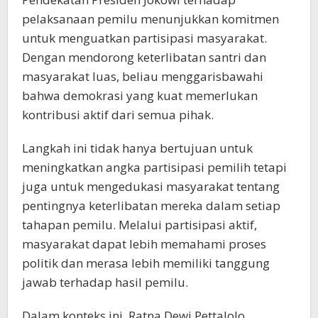
pelaksanaan pemilu menunjukkan komitmen
untuk menguatkan partisipasi masyarakat.
Dengan mendorong keterlibatan santri dan
masyarakat luas, beliau menggarisbawahi
bahwa demokrasi yang kuat memerlukan
kontribusi aktif dari semua pihak.
Langkah ini tidak hanya bertujuan untuk
meningkatkan angka partisipasi pemilih tetapi
juga untuk mengedukasi masyarakat tentang
pentingnya keterlibatan mereka dalam setiap
tahapan pemilu. Melalui partisipasi aktif,
masyarakat dapat lebih memahami proses
politik dan merasa lebih memiliki tanggung
jawab terhadap hasil pemilu.
Dalam konteks ini, Ratna Dewi Pettalolo,