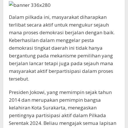
Dalam pilkada ini, masyarakat diharapkan
terlibat secara aktif untuk mengukur sejauh
mana proses demokrasi berjalan dengan baik.
Keberhasilan dalam menggelar pesta
demokrasi tingkat daerah ini tidak hanya
bergantung pada mekanisme pemilihan yang
berjalan lancar tetapi juga pada sejauh mana
masyarakat aktif berpartisipasi dalam proses
tersebut.
Presiden Jokowi, yang memimpin sejak tahun
2014 dan merupakan pemimpin bangsa
kelahiran Kota Surakarta, menegaskan
pentingnya partisipasi aktif dalam Pilkada
Serentak 2024. Beliau mengajak semua lapisan