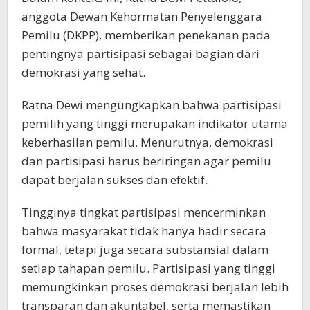
anggota Dewan Kehormatan Penyelenggara
Pemilu (DKPP), memberikan penekanan pada
pentingnya partisipasi sebagai bagian dari
demokrasi yang sehat.
Ratna Dewi mengungkapkan bahwa partisipasi
pemilih yang tinggi merupakan indikator utama
keberhasilan pemilu. Menurutnya, demokrasi
dan partisipasi harus beriringan agar pemilu
dapat berjalan sukses dan efektif.
Tingginya tingkat partisipasi mencerminkan
bahwa masyarakat tidak hanya hadir secara
formal, tetapi juga secara substansial dalam
setiap tahapan pemilu. Partisipasi yang tinggi
memungkinkan proses demokrasi berjalan lebih
transparan dan akuntabel, serta memastikan