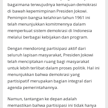
bagaimana terwujudnya kemajuan demokrasi
di bawah kepemimpinan Presiden Jokowi.
Pemimpin bangsa kelahiran tahun 1961 ini
telah menunjukkan komitmennya dalam
memperkuat sistem demokrasi di Indonesia
melalui berbagai kebijakan dan program.
Dengan mendorong partisipasi aktif dari
seluruh lapisan masyarakat, Presiden Jokowi
telah menciptakan ruang bagi masyarakat
untuk lebih terlibat dalam proses politik. Hal ini
menunjukkan bahwa demokrasi yang
partisipatif merupakan bagian integral dari
agenda pemerintahannya.
Namun, tantangan ke depan adalah
memastikan bahwa partisipasi ini tidak hanya