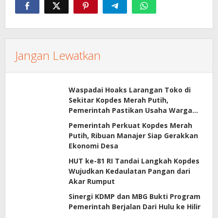
Jangan Lewatkan
Waspadai Hoaks Larangan Toko di
Sekitar Kopdes Merah Putih,
Pemerintah Pastikan Usaha Warga
Tetap Dilindungi
Pemerintah Perkuat Kopdes Merah
Putih, Ribuan Manajer Siap Gerakkan
Ekonomi Desa
HUT ke-81 RI Tandai Langkah Kopdes
Wujudkan Kedaulatan Pangan dari
Akar Rumput
Sinergi KDMP dan MBG Bukti Program
Pemerintah Berjalan Dari Hulu ke Hilir