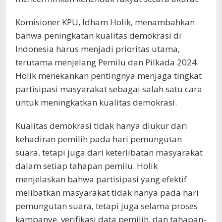
Komisioner KPU, Idham Holik, menambahkan
bahwa peningkatan kualitas demokrasi di
Indonesia harus menjadi prioritas utama,
terutama menjelang Pemilu dan Pilkada 2024.
Holik menekankan pentingnya menjaga tingkat
partisipasi masyarakat sebagai salah satu cara
untuk meningkatkan kualitas demokrasi.
Kualitas demokrasi tidak hanya diukur dari
kehadiran pemilih pada hari pemungutan
suara, tetapi juga dari keterlibatan masyarakat
dalam setiap tahapan pemilu. Holik
menjelaskan bahwa partisipasi yang efektif
melibatkan masyarakat tidak hanya pada hari
pemungutan suara, tetapi juga selama proses
kampanye, verifikasi data pemilih, dan tahapan-