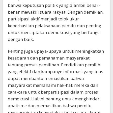
bahwa keputusan politik yang diambil benar-
benar mewakili suara rakyat. Dengan demikian,
partisipasi aktif menjadi tolok ukur
keberhasilan pelaksanaan pemilu dan penting
untuk menciptakan demokrasi yang berfungsi
dengan baik.
Penting juga upaya-upaya untuk meningkatkan
kesadaran dan pemahaman masyarakat
tentang proses pemilihan. Pendidikan pemilih
yang efektif dan kampanye informasi yang luas
dapat membantu memastikan bahwa
masyarakat memahami hak-hak mereka dan
cara-cara untuk berpartisipasi dalam proses
demokrasi. Hal ini penting untuk menghindari
apatisme dan memastikan bahwa pemilu
mencerminkan kehendak rakyat secara akurat.