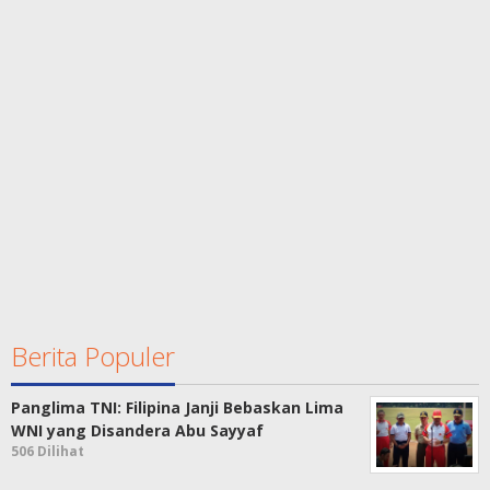
Berita Populer
Panglima TNI: Filipina Janji Bebaskan Lima
WNI yang Disandera Abu Sayyaf
506 Dilihat