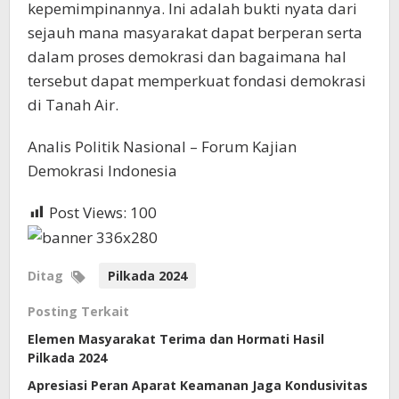
kepemimpinannya. Ini adalah bukti nyata dari
sejauh mana masyarakat dapat berperan serta
dalam proses demokrasi dan bagaimana hal
tersebut dapat memperkuat fondasi demokrasi
di Tanah Air.
Analis Politik Nasional – Forum Kajian
Demokrasi Indonesia
Post Views:
100
Ditag
Pilkada 2024
Posting Terkait
Elemen Masyarakat Terima dan Hormati Hasil
Pilkada 2024
Apresiasi Peran Aparat Keamanan Jaga Kondusivitas