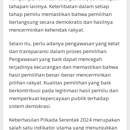
tahapan lainnya. Keterlibatan dalam setiap
tahap pemilu memastikan bahwa pemilihan
berlangsung secara demokratis dan hasilnya
mencerminkan kehendak rakyat.
Selain itu, perlu adanya pengawasan yang ketat
dan transparansi dalam proses pemilihan.
Pengawasan yang baik dapat mencegah
terjadinya kecurangan dan memastikan bahwa
hasil pemilihan benar-benar mencerminkan
pilihan rakyat. Kualitas pemilihan yang baik
berkontribusi pada legitimasi hasil pemilu dan
memperkuat kepercayaan publik terhadap
sistem demokrasi.
Keberhasilan Pilkada Serentak 2024 merupakan
salah satu indikator utama yang menunjukkan