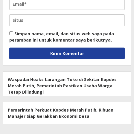
Simpan nama, email, dan situs web saya pada
peramban ini untuk komentar saya berikutnya.
Waspadai Hoaks Larangan Toko di Sekitar Kopdes
Merah Putih, Pemerintah Pastikan Usaha Warga
Tetap Dilindungi
Pemerintah Perkuat Kopdes Merah Putih, Ribuan
Manajer Siap Gerakkan Ekonomi Desa