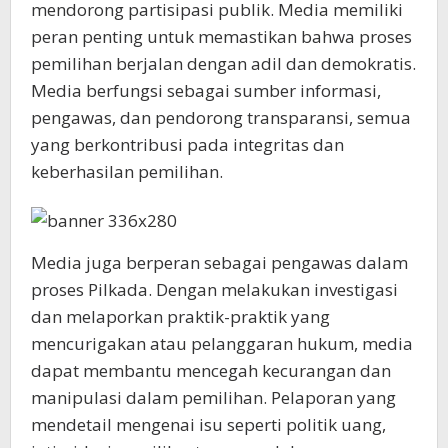
mendorong partisipasi publik. Media memiliki
peran penting untuk memastikan bahwa proses
pemilihan berjalan dengan adil dan demokratis.
Media berfungsi sebagai sumber informasi,
pengawas, dan pendorong transparansi, semua
yang berkontribusi pada integritas dan
keberhasilan pemilihan.
Media juga berperan sebagai pengawas dalam
proses Pilkada. Dengan melakukan investigasi
dan melaporkan praktik-praktik yang
mencurigakan atau pelanggaran hukum, media
dapat membantu mencegah kecurangan dan
manipulasi dalam pemilihan. Pelaporan yang
mendetail mengenai isu seperti politik uang,