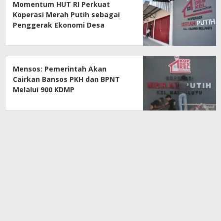
Momentum HUT RI Perkuat
Koperasi Merah Putih sebagai
Penggerak Ekonomi Desa
Mensos: Pemerintah Akan
Cairkan Bansos PKH dan BPNT
Melalui 900 KDMP