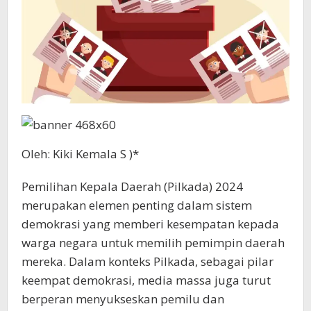
Oleh: Kiki Kemala S )*
Pemilihan Kepala Daerah (Pilkada) 2024
merupakan elemen penting dalam sistem
demokrasi yang memberi kesempatan kepada
warga negara untuk memilih pemimpin daerah
mereka. Dalam konteks Pilkada, sebagai pilar
keempat demokrasi, media massa juga turut
berperan menyukseskan pemilu dan