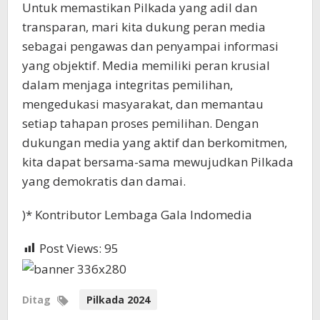
Untuk memastikan Pilkada yang adil dan
transparan, mari kita dukung peran media
sebagai pengawas dan penyampai informasi
yang objektif. Media memiliki peran krusial
dalam menjaga integritas pemilihan,
mengedukasi masyarakat, dan memantau
setiap tahapan proses pemilihan. Dengan
dukungan media yang aktif dan berkomitmen,
kita dapat bersama-sama mewujudkan Pilkada
yang demokratis dan damai.
)* Kontributor Lembaga Gala Indomedia
Post Views:
95
Ditag
Pilkada 2024