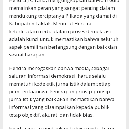
Hendra J C Talla, mengungkapkan bahwa media
memainkan peran yang sangat penting dalam
mendukung terciptanya Pilkada yang damai di
Kabupaten Fakfak. Menurut Hendra,
keterlibatan media dalam proses demokrasi
adalah kunci untuk memastikan bahwa seluruh
aspek pemilihan berlangsung dengan baik dan
sesuai harapan.
Hendra menegaskan bahwa media, sebagai
saluran informasi demokrasi, harus selalu
mematuhi kode etik jurnalistik dalam setiap
pemberitaannya. Penerapan prinsip-prinsip
jurnalistik yang baik akan memastikan bahwa
informasi yang disampaikan kepada publik
tetap objektif, akurat, dan tidak bias.
Hendra juga menekankan bahwa media harus