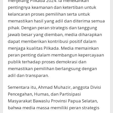
menjelang Pilkada 2024. Ia menekankan
pentingnya keamanan dan ketertiban untuk
kelancaran proses pemilihan serta untuk
memastikan hasil yang adil dan diterima semua
pihak. Dengan peran strategis dan tanggung
jawab besar yang diemban, media diharapkan
dapat memberikan kontribusi positif dalam
menjaga kualitas Pilkada. Media memainkan
peran penting dalam membangun kepercayaan
publik terhadap proses demokrasi dan
memastikan pemilihan berlangsung dengan
adil dan transparan.
Sementara itu, Ahmad Muhazir, anggota Divisi
Pencegahan, Humas, dan Partisipasi
Masyarakat Bawaslu Provinsi Papua Selatan,
bahwa media massa memiliki peran strategis