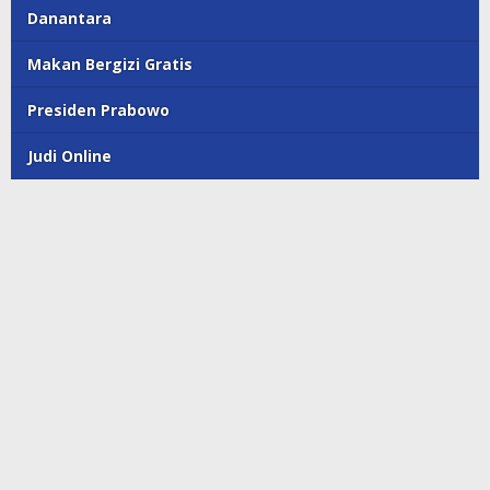
Danantara
Makan Bergizi Gratis
Presiden Prabowo
Judi Online