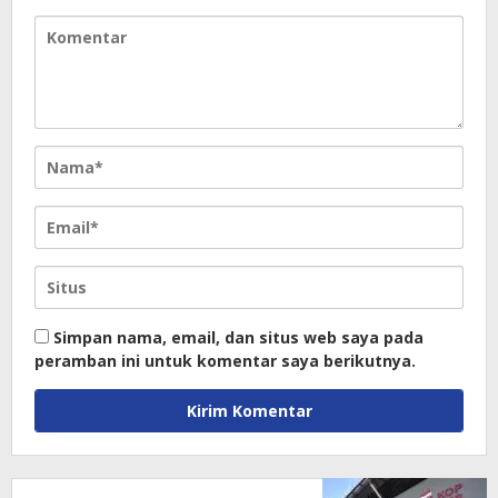
Simpan nama, email, dan situs web saya pada
peramban ini untuk komentar saya berikutnya.