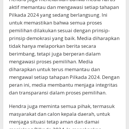
aktif memantau dan mengawasi setiap tahapan
Pilkada 2024 yang sedang berlangsung. Ini
untuk memastikan bahwa semua proses
pemilihan dilakukan sesuai dengan prinsip-
prinsip demokrasi yang baik. Media diharapkan
tidak hanya melaporkan berita secara
berimbang, tetapi juga berperan dalam
mengawasi proses pemilihan. Media
diharapkan untuk terus memantau dan
mengawal setiap tahapan Pilkada 2024. Dengan
peran ini, media membantu menjaga integritas
dan transparansi dalam proses pemilihan.
Hendra juga meminta semua pihak, termasuk
masyarakat dan calon kepala daerah, untuk
menjaga situasi tetap aman dan damai