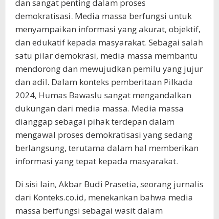
dan sangat penting dalam proses
demokratisasi. Media massa berfungsi untuk
menyampaikan informasi yang akurat, objektif,
dan edukatif kepada masyarakat. Sebagai salah
satu pilar demokrasi, media massa membantu
mendorong dan mewujudkan pemilu yang jujur
dan adil. Dalam konteks pemberitaan Pilkada
2024, Humas Bawaslu sangat mengandalkan
dukungan dari media massa. Media massa
dianggap sebagai pihak terdepan dalam
mengawal proses demokratisasi yang sedang
berlangsung, terutama dalam hal memberikan
informasi yang tepat kepada masyarakat.
Di sisi lain, Akbar Budi Prasetia, seorang jurnalis
dari Konteks.co.id, menekankan bahwa media
massa berfungsi sebagai wasit dalam