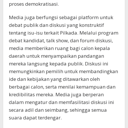
proses demokratisasi.
Media juga berfungsi sebagai platform untuk
debat publik dan diskusi yang konstruktif
tentang isu-isu terkait Pilkada. Melalui program
debat kandidat, talk show, dan forum diskusi,
media memberikan ruang bagi calon kepala
daerah untuk menyampaikan pandangan
mereka langsung kepada publik. Diskusi ini
memungkinkan pemilih untuk membandingkan
ide dan kebijakan yang ditawarkan oleh
berbagai calon, serta menilai kemampuan dan
kredibilitas mereka. Media juga berperan
dalam mengatur dan memfasilitasi diskusi ini
secara adil dan seimbang, sehingga semua
suara dapat terdengar.