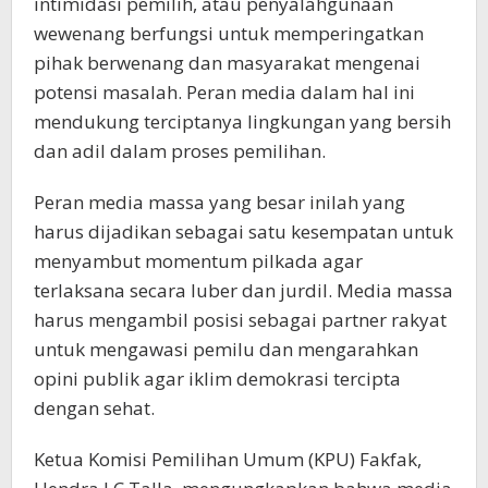
intimidasi pemilih, atau penyalahgunaan
wewenang berfungsi untuk memperingatkan
pihak berwenang dan masyarakat mengenai
potensi masalah. Peran media dalam hal ini
mendukung terciptanya lingkungan yang bersih
dan adil dalam proses pemilihan.
Peran media massa yang besar inilah yang
harus dijadikan sebagai satu kesempatan untuk
menyambut momentum pilkada agar
terlaksana secara luber dan jurdil. Media massa
harus mengambil posisi sebagai partner rakyat
untuk mengawasi pemilu dan mengarahkan
opini publik agar iklim demokrasi tercipta
dengan sehat.
Ketua Komisi Pemilihan Umum (KPU) Fakfak,