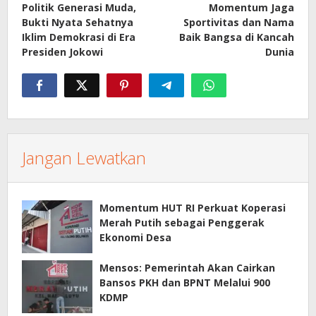
Politik Generasi Muda,
Momentum Jaga
Bukti Nyata Sehatnya
Sportivitas dan Nama
Iklim Demokrasi di Era
Baik Bangsa di Kancah
Presiden Jokowi
Dunia
Jangan Lewatkan
Momentum HUT RI Perkuat Koperasi
Merah Putih sebagai Penggerak
Ekonomi Desa
Mensos: Pemerintah Akan Cairkan
Bansos PKH dan BPNT Melalui 900
KDMP