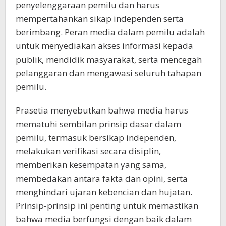
penyelenggaraan pemilu dan harus
mempertahankan sikap independen serta
berimbang. Peran media dalam pemilu adalah
untuk menyediakan akses informasi kepada
publik, mendidik masyarakat, serta mencegah
pelanggaran dan mengawasi seluruh tahapan
pemilu.
Prasetia menyebutkan bahwa media harus
mematuhi sembilan prinsip dasar dalam
pemilu, termasuk bersikap independen,
melakukan verifikasi secara disiplin,
memberikan kesempatan yang sama,
membedakan antara fakta dan opini, serta
menghindari ujaran kebencian dan hujatan.
Prinsip-prinsip ini penting untuk memastikan
bahwa media berfungsi dengan baik dalam