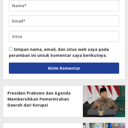
Simpan nama, email, dan situs web saya pada
peramban ini untuk komentar saya berikutnya.
Presiden Prabowo dan Agenda
Membersihkan Pemerintahan
Daerah dari Korupsi