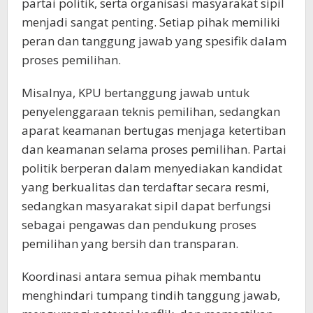
partai politik, serta organisasi masyarakat sipil
menjadi sangat penting. Setiap pihak memiliki
peran dan tanggung jawab yang spesifik dalam
proses pemilihan.
Misalnya, KPU bertanggung jawab untuk
penyelenggaraan teknis pemilihan, sedangkan
aparat keamanan bertugas menjaga ketertiban
dan keamanan selama proses pemilihan. Partai
politik berperan dalam menyediakan kandidat
yang berkualitas dan terdaftar secara resmi,
sedangkan masyarakat sipil dapat berfungsi
sebagai pengawas dan pendukung proses
pemilihan yang bersih dan transparan.
Koordinasi antara semua pihak membantu
menghindari tumpang tindih tanggung jawab,