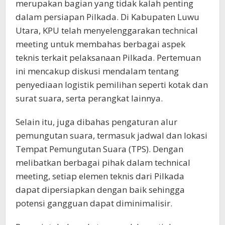
merupakan bagian yang tidak kalah penting
dalam persiapan Pilkada. Di Kabupaten Luwu
Utara, KPU telah menyelenggarakan technical
meeting untuk membahas berbagai aspek
teknis terkait pelaksanaan Pilkada. Pertemuan
ini mencakup diskusi mendalam tentang
penyediaan logistik pemilihan seperti kotak dan
surat suara, serta perangkat lainnya.
Selain itu, juga dibahas pengaturan alur
pemungutan suara, termasuk jadwal dan lokasi
Tempat Pemungutan Suara (TPS). Dengan
melibatkan berbagai pihak dalam technical
meeting, setiap elemen teknis dari Pilkada
dapat dipersiapkan dengan baik sehingga
potensi gangguan dapat diminimalisir.