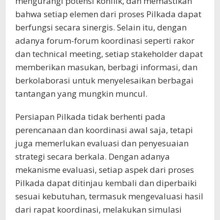
mengurangi potensi konflik, dan memastikan
bahwa setiap elemen dari proses Pilkada dapat
berfungsi secara sinergis. Selain itu, dengan
adanya forum-forum koordinasi seperti rakor
dan technical meeting, setiap stakeholder dapat
memberikan masukan, berbagi informasi, dan
berkolaborasi untuk menyelesaikan berbagai
tantangan yang mungkin muncul.
Persiapan Pilkada tidak berhenti pada
perencanaan dan koordinasi awal saja, tetapi
juga memerlukan evaluasi dan penyesuaian
strategi secara berkala. Dengan adanya
mekanisme evaluasi, setiap aspek dari proses
Pilkada dapat ditinjau kembali dan diperbaiki
sesuai kebutuhan, termasuk mengevaluasi hasil
dari rapat koordinasi, melakukan simulasi