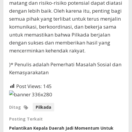
matang dan risiko-risiko potensial dapat diatasi
dengan lebih baik. Oleh karena itu, penting bagi
semua pihak yang terlibat untuk terus menjalin
komunikasi, berkoordinasi, dan bekerja sama
untuk memastikan bahwa Pilkada berjalan
dengan sukses dan memberikan hasil yang
mencerminkan kehendak rakyat.
)* Penulis adalah Pemerhati Masalah Sosial dan
Kemasyarakatan
Post Views:
145
Ditag
Pilkada
Posting Terkait
Pelantikan Kepala Daerah Jadi Momentum Untuk