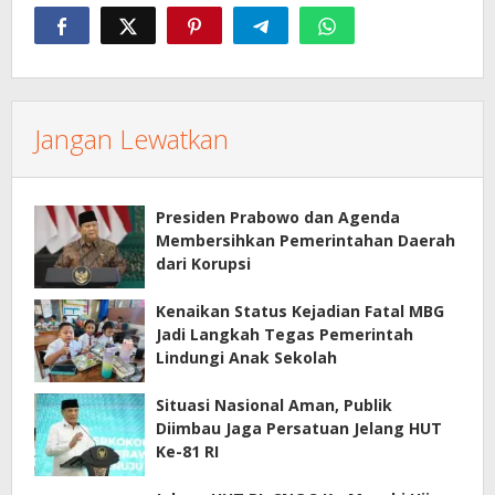
Jangan Lewatkan
Presiden Prabowo dan Agenda
Membersihkan Pemerintahan Daerah
dari Korupsi
Kenaikan Status Kejadian Fatal MBG
Jadi Langkah Tegas Pemerintah
Lindungi Anak Sekolah
Situasi Nasional Aman, Publik
Diimbau Jaga Persatuan Jelang HUT
Ke-81 RI