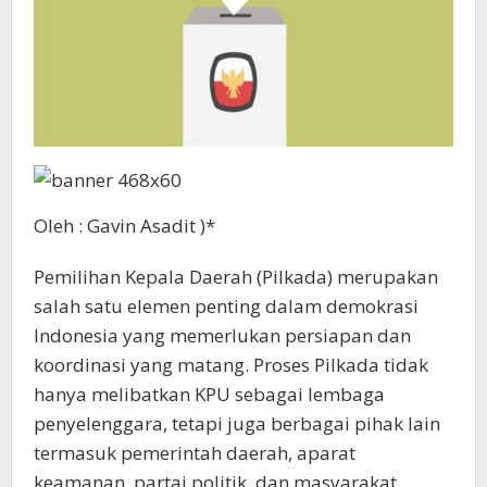
Oleh : Gavin Asadit )*
Pemilihan Kepala Daerah (Pilkada) merupakan
salah satu elemen penting dalam demokrasi
Indonesia yang memerlukan persiapan dan
koordinasi yang matang. Proses Pilkada tidak
hanya melibatkan KPU sebagai lembaga
penyelenggara, tetapi juga berbagai pihak lain
termasuk pemerintah daerah, aparat
keamanan, partai politik, dan masyarakat