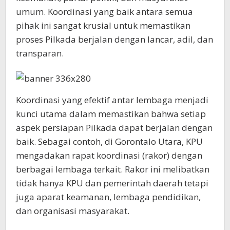
umum. Koordinasi yang baik antara semua
pihak ini sangat krusial untuk memastikan
proses Pilkada berjalan dengan lancar, adil, dan
transparan.
Koordinasi yang efektif antar lembaga menjadi
kunci utama dalam memastikan bahwa setiap
aspek persiapan Pilkada dapat berjalan dengan
baik. Sebagai contoh, di Gorontalo Utara, KPU
mengadakan rapat koordinasi (rakor) dengan
berbagai lembaga terkait. Rakor ini melibatkan
tidak hanya KPU dan pemerintah daerah tetapi
juga aparat keamanan, lembaga pendidikan,
dan organisasi masyarakat.