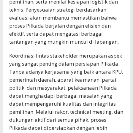
pemilihan, serta menilai kesiapan logistik dan
teknis. Penyesuaian strategi berdasarkan
evaluasi akan membantu memastikan bahwa
proses Pilkada berjalan dengan efisien dan
efektif, serta dapat mengatasi berbagai
tantangan yang mungkin muncul di lapangan.
Koordinasi lintas stakeholder merupakan aspek
yang sangat penting dalam persiapan Pilkada.
Tanpa adanya kerjasama yang baik antara KPU,
pemerintah daerah, aparat keamanan, partai
politik, dan masyarakat, pelaksanaan Pilkada
dapat menghadapi berbagai masalah yang
dapat mempengaruhi kualitas dan integritas
pemilihan. Melalui rakor, technical meeting, dan
dukungan aktif dari semua pihak, proses
Pilkada dapat dipersiapkan dengan lebih