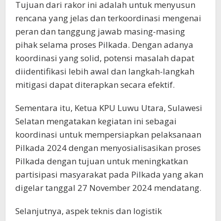
Tujuan dari rakor ini adalah untuk menyusun
rencana yang jelas dan terkoordinasi mengenai
peran dan tanggung jawab masing-masing
pihak selama proses Pilkada. Dengan adanya
koordinasi yang solid, potensi masalah dapat
diidentifikasi lebih awal dan langkah-langkah
mitigasi dapat diterapkan secara efektif.
Sementara itu, Ketua KPU Luwu Utara, Sulawesi
Selatan mengatakan kegiatan ini sebagai
koordinasi untuk mempersiapkan pelaksanaan
Pilkada 2024 dengan menyosialisasikan proses
Pilkada dengan tujuan untuk meningkatkan
partisipasi masyarakat pada Pilkada yang akan
digelar tanggal 27 November 2024 mendatang.
Selanjutnya, aspek teknis dan logistik