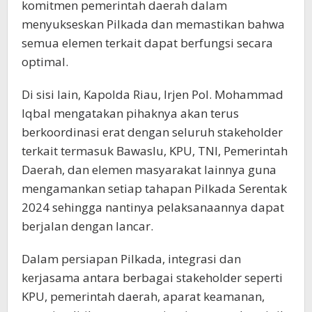
komitmen pemerintah daerah dalam
menyukseskan Pilkada dan memastikan bahwa
semua elemen terkait dapat berfungsi secara
optimal.
Di sisi lain, Kapolda Riau, Irjen Pol. Mohammad
Iqbal mengatakan pihaknya akan terus
berkoordinasi erat dengan seluruh stakeholder
terkait termasuk Bawaslu, KPU, TNI, Pemerintah
Daerah, dan elemen masyarakat lainnya guna
mengamankan setiap tahapan Pilkada Serentak
2024 sehingga nantinya pelaksanaannya dapat
berjalan dengan lancar.
Dalam persiapan Pilkada, integrasi dan
kerjasama antara berbagai stakeholder seperti
KPU, pemerintah daerah, aparat keamanan,