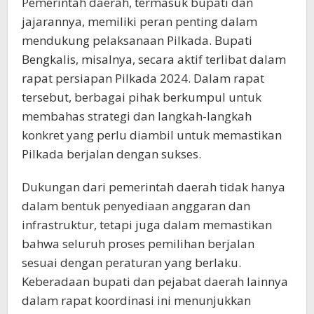
Pemerintah daerah, termasuk bupati dan
jajarannya, memiliki peran penting dalam
mendukung pelaksanaan Pilkada. Bupati
Bengkalis, misalnya, secara aktif terlibat dalam
rapat persiapan Pilkada 2024. Dalam rapat
tersebut, berbagai pihak berkumpul untuk
membahas strategi dan langkah-langkah
konkret yang perlu diambil untuk memastikan
Pilkada berjalan dengan sukses.
Dukungan dari pemerintah daerah tidak hanya
dalam bentuk penyediaan anggaran dan
infrastruktur, tetapi juga dalam memastikan
bahwa seluruh proses pemilihan berjalan
sesuai dengan peraturan yang berlaku.
Keberadaan bupati dan pejabat daerah lainnya
dalam rapat koordinasi ini menunjukkan