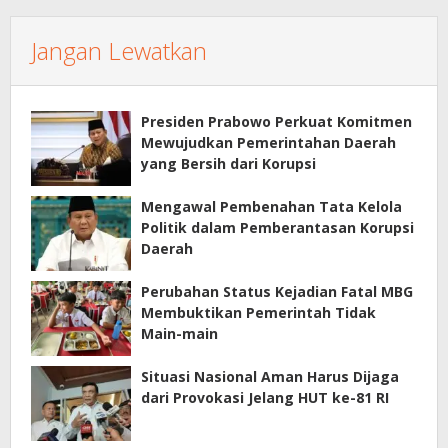
Jangan Lewatkan
Presiden Prabowo Perkuat Komitmen
Mewujudkan Pemerintahan Daerah
yang Bersih dari Korupsi
Mengawal Pembenahan Tata Kelola
Politik dalam Pemberantasan Korupsi
Daerah
Perubahan Status Kejadian Fatal MBG
Membuktikan Pemerintah Tidak
Main-main
Situasi Nasional Aman Harus Dijaga
dari Provokasi Jelang HUT ke-81 RI