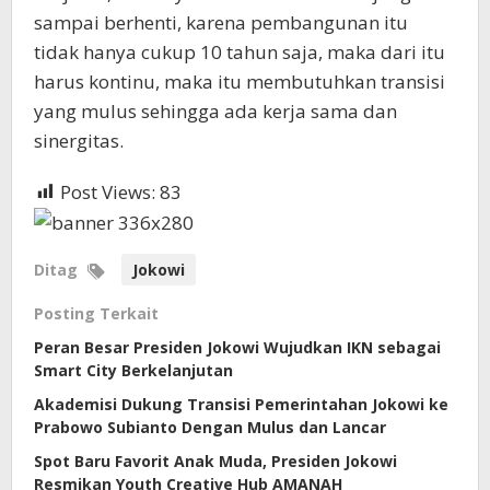
sampai berhenti, karena pembangunan itu
tidak hanya cukup 10 tahun saja, maka dari itu
harus kontinu, maka itu membutuhkan transisi
yang mulus sehingga ada kerja sama dan
sinergitas.
Post Views:
83
Ditag
Jokowi
Posting Terkait
Peran Besar Presiden Jokowi Wujudkan IKN sebagai
Smart City Berkelanjutan
Akademisi Dukung Transisi Pemerintahan Jokowi ke
Prabowo Subianto Dengan Mulus dan Lancar
Spot Baru Favorit Anak Muda, Presiden Jokowi
Resmikan Youth Creative Hub AMANAH