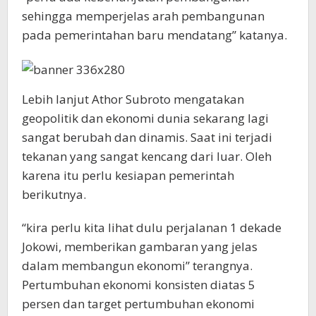
sehingga memperjelas arah pembangunan
pada pemerintahan baru mendatang” katanya.
Lebih lanjut Athor Subroto mengatakan
geopolitik dan ekonomi dunia sekarang lagi
sangat berubah dan dinamis. Saat ini terjadi
tekanan yang sangat kencang dari luar. Oleh
karena itu perlu kesiapan pemerintah
berikutnya.
“kira perlu kita lihat dulu perjalanan 1 dekade
Jokowi, memberikan gambaran yang jelas
dalam membangun ekonomi” terangnya.
Pertumbuhan ekonomi konsisten diatas 5
persen dan target pertumbuhan ekonomi