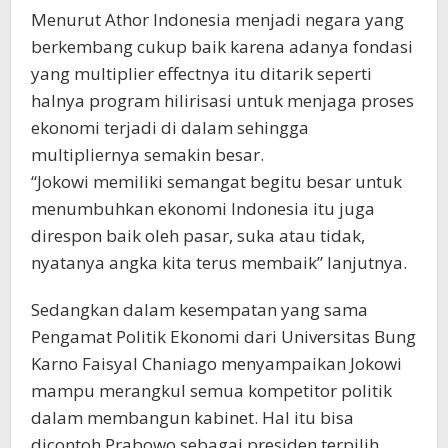
Menurut Athor Indonesia menjadi negara yang
berkembang cukup baik karena adanya fondasi
yang multiplier effectnya itu ditarik seperti
halnya program hilirisasi untuk menjaga proses
ekonomi terjadi di dalam sehingga
multipliernya semakin besar.
“Jokowi memiliki semangat begitu besar untuk
menumbuhkan ekonomi Indonesia itu juga
direspon baik oleh pasar, suka atau tidak,
nyatanya angka kita terus membaik” lanjutnya.
Sedangkan dalam kesempatan yang sama
Pengamat Politik Ekonomi dari Universitas Bung
Karno Faisyal Chaniago menyampaikan Jokowi
mampu merangkul semua kompetitor politik
dalam membangun kabinet. Hal itu bisa
dicontoh Prabowo sebagai presiden terpilih.