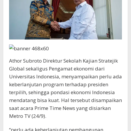
Athor Subroto Direktur Sekolah Kajian Stratejik
Global sekaligus Pengamat ekonomi dari
Universitas Indonesia, menyampaikan perlu ada
keberlanjutan program terhadap presiden
terpilih, sehingga pondasi ekonomi Indonesia
mendatang bisa kuat. Hal tersebut disampaikan
saat acara Prime Time News yang disiarkan
Metro TV (24/9).
“perlu ada keberlanjutan pembangunan