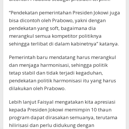
“Pendekatan pemerintahan Presiden Jokowi juga
bisa dicontoh oleh Prabowo, yakni dengan
pendekatan yang soft, bagaimana dia
merangkul semua kompetitor politiknya
sehingga terlibat di dalam kabinetnya” katanya.
Pemerintah baru mendatang harus merangkul
dan menjaga harmonisasi, sehingga politik
tetap stabil dan tidak terjadi kegaduhan,
pendekatan politik harmonisasi itu yang harus
dilakukan oleh Prabowo.
Lebih lanjut Faisyal mengatakan kita apresiasi
kepada Presiden Jokowi memimpin 10 thaun
program dapat dirasakan semuanya, terutama
hilirisasi dan perlu didukung dengan