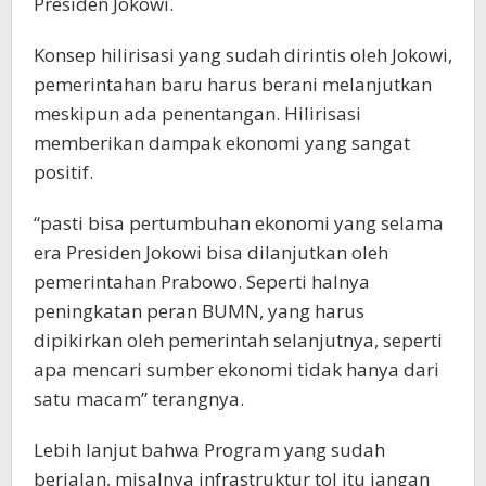
Presiden Jokowi.
Konsep hilirisasi yang sudah dirintis oleh Jokowi,
pemerintahan baru harus berani melanjutkan
meskipun ada penentangan. Hilirisasi
memberikan dampak ekonomi yang sangat
positif.
“pasti bisa pertumbuhan ekonomi yang selama
era Presiden Jokowi bisa dilanjutkan oleh
pemerintahan Prabowo. Seperti halnya
peningkatan peran BUMN, yang harus
dipikirkan oleh pemerintah selanjutnya, seperti
apa mencari sumber ekonomi tidak hanya dari
satu macam” terangnya.
Lebih lanjut bahwa Program yang sudah
berjalan, misalnya infrastruktur tol itu jangan