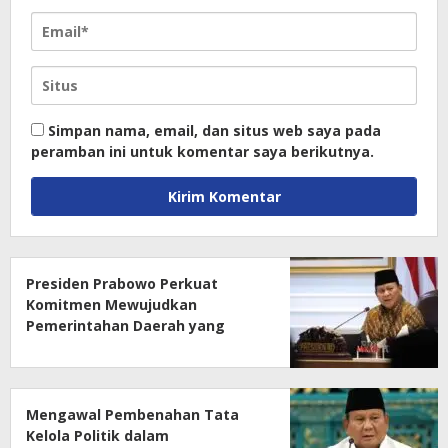
Simpan nama, email, dan situs web saya pada
peramban ini untuk komentar saya berikutnya.
Presiden Prabowo Perkuat
Komitmen Mewujudkan
Pemerintahan Daerah yang
Bersih dari Korupsi
Mengawal Pembenahan Tata
Kelola Politik dalam