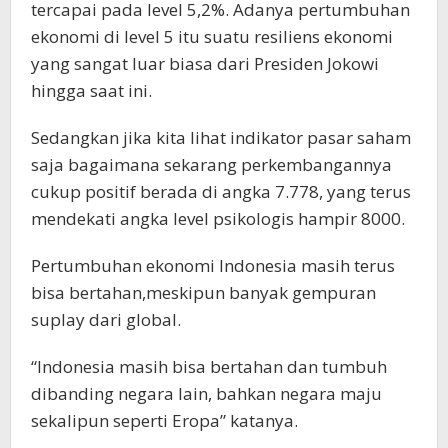
tercapai pada level 5,2%. Adanya pertumbuhan
ekonomi di level 5 itu suatu resiliens ekonomi
yang sangat luar biasa dari Presiden Jokowi
hingga saat ini.
Sedangkan jika kita lihat indikator pasar saham
saja bagaimana sekarang perkembangannya
cukup positif berada di angka 7.778, yang terus
mendekati angka level psikologis hampir 8000.
Pertumbuhan ekonomi Indonesia masih terus
bisa bertahan,meskipun banyak gempuran
suplay dari global.
“Indonesia masih bisa bertahan dan tumbuh
dibanding negara lain, bahkan negara maju
sekalipun seperti Eropa” katanya.