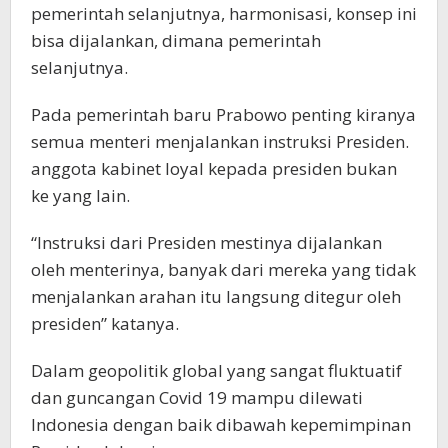
pemerintah selanjutnya, harmonisasi, konsep ini
bisa dijalankan, dimana pemerintah
selanjutnya.
Pada pemerintah baru Prabowo penting kiranya
semua menteri menjalankan instruksi Presiden.
anggota kabinet loyal kepada presiden bukan
ke yang lain.
“Instruksi dari Presiden mestinya dijalankan
oleh menterinya, banyak dari mereka yang tidak
menjalankan arahan itu langsung ditegur oleh
presiden” katanya.
Dalam geopolitik global yang sangat fluktuatif
dan guncangan Covid 19 mampu dilewati
Indonesia dengan baik dibawah kepemimpinan