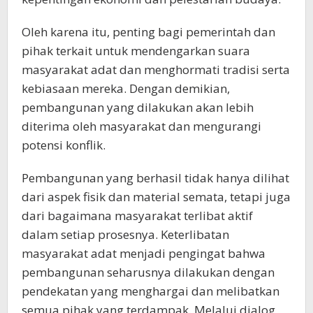
Oleh karena itu, penting bagi pemerintah dan
pihak terkait untuk mendengarkan suara
masyarakat adat dan menghormati tradisi serta
kebiasaan mereka. Dengan demikian,
pembangunan yang dilakukan akan lebih
diterima oleh masyarakat dan mengurangi
potensi konflik.
Pembangunan yang berhasil tidak hanya dilihat
dari aspek fisik dan material semata, tetapi juga
dari bagaimana masyarakat terlibat aktif
dalam setiap prosesnya. Keterlibatan
masyarakat adat menjadi pengingat bahwa
pembangunan seharusnya dilakukan dengan
pendekatan yang menghargai dan melibatkan
semua pihak yang terdampak. Melalui dialog