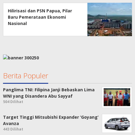
Hilirisasi dan PSN Papua, Pilar
Baru Pemerataan Ekonomi
Nasional
Berita Populer
Panglima TNI: Filipina Janji Bebaskan Lima
WNI yang Disandera Abu Sayyaf
504 Dilihat
Target Tinggi Mitsubishi Expander ‘Goyang’
Avanza
443 Dilihat