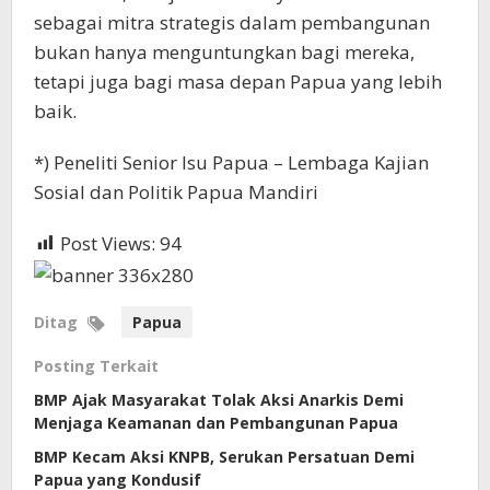
sebagai mitra strategis dalam pembangunan
bukan hanya menguntungkan bagi mereka,
tetapi juga bagi masa depan Papua yang lebih
baik.
*) Peneliti Senior Isu Papua – Lembaga Kajian
Sosial dan Politik Papua Mandiri
Post Views:
94
Ditag
Papua
Posting Terkait
BMP Ajak Masyarakat Tolak Aksi Anarkis Demi
Menjaga Keamanan dan Pembangunan Papua
BMP Kecam Aksi KNPB, Serukan Persatuan Demi
Papua yang Kondusif