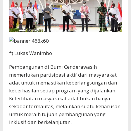
*) Lukas Wanimbo
Pembangunan di Bumi Cenderawasih
memerlukan partisipasi aktif dari masyarakat
adat untuk memastikan keberlangsungan dan
keberhasilan setiap program yang dijalankan.
Keterlibatan masyarakat adat bukan hanya
sekadar formalitas, melainkan suatu keharusan
untuk meraih tujuan pembangunan yang
inklusif dan berkelanjutan.