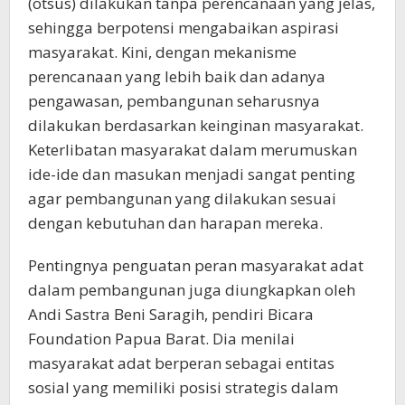
(otsus) dilakukan tanpa perencanaan yang jelas,
sehingga berpotensi mengabaikan aspirasi
masyarakat. Kini, dengan mekanisme
perencanaan yang lebih baik dan adanya
pengawasan, pembangunan seharusnya
dilakukan berdasarkan keinginan masyarakat.
Keterlibatan masyarakat dalam merumuskan
ide-ide dan masukan menjadi sangat penting
agar pembangunan yang dilakukan sesuai
dengan kebutuhan dan harapan mereka.
Pentingnya penguatan peran masyarakat adat
dalam pembangunan juga diungkapkan oleh
Andi Sastra Beni Saragih, pendiri Bicara
Foundation Papua Barat. Dia menilai
masyarakat adat berperan sebagai entitas
sosial yang memiliki posisi strategis dalam