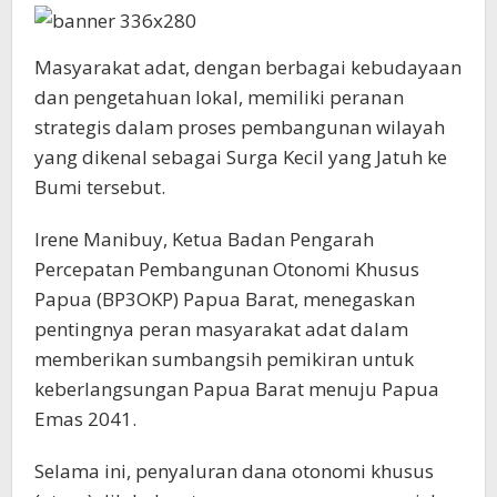
Masyarakat adat, dengan berbagai kebudayaan
dan pengetahuan lokal, memiliki peranan
strategis dalam proses pembangunan wilayah
yang dikenal sebagai Surga Kecil yang Jatuh ke
Bumi tersebut.
Irene Manibuy, Ketua Badan Pengarah
Percepatan Pembangunan Otonomi Khusus
Papua (BP3OKP) Papua Barat, menegaskan
pentingnya peran masyarakat adat dalam
memberikan sumbangsih pemikiran untuk
keberlangsungan Papua Barat menuju Papua
Emas 2041.
Selama ini, penyaluran dana otonomi khusus