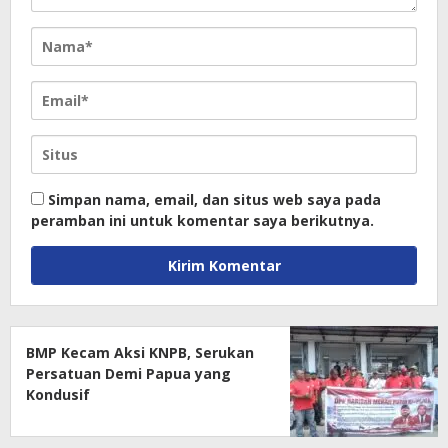
Simpan nama, email, dan situs web saya pada
peramban ini untuk komentar saya berikutnya.
BMP Kecam Aksi KNPB, Serukan
Persatuan Demi Papua yang
Kondusif