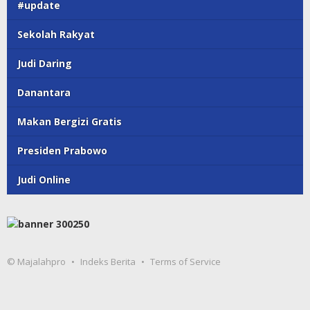
#update
Sekolah Rakyat
Judi Daring
Danantara
Makan Bergizi Gratis
Presiden Prabowo
Judi Online
© Majalahpro
Indeks Berita
Terms of Service