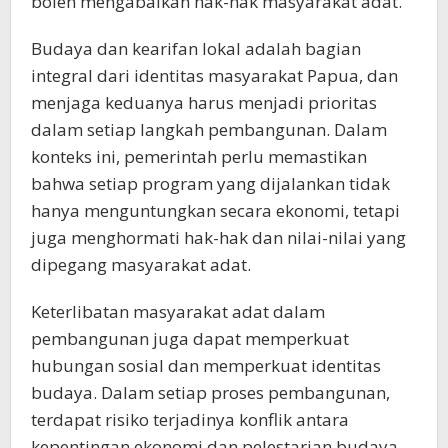
boleh mengabaikan hak-hak masyarakat adat.
Budaya dan kearifan lokal adalah bagian
integral dari identitas masyarakat Papua, dan
menjaga keduanya harus menjadi prioritas
dalam setiap langkah pembangunan. Dalam
konteks ini, pemerintah perlu memastikan
bahwa setiap program yang dijalankan tidak
hanya menguntungkan secara ekonomi, tetapi
juga menghormati hak-hak dan nilai-nilai yang
dipegang masyarakat adat.
Keterlibatan masyarakat adat dalam
pembangunan juga dapat memperkuat
hubungan sosial dan memperkuat identitas
budaya. Dalam setiap proses pembangunan,
terdapat risiko terjadinya konflik antara
kepentingan ekonomi dan pelestarian budaya.