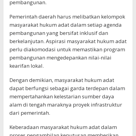
pembangunan.
Pemerintah daerah harus melibatkan kelompok
masyarakat hukum adat dalam setiap agenda
pembangunan yang bersifat inklusif dan
berkelanjutan. Aspirasi masyarakat hukum adat
perlu diakomodasi untuk memastikan program
pembangunan mengedepankan nilai-nilai
kearifan lokal.
Dengan demikian, masyarakat hukum adat
dapat berfungsi sebagai garda terdepan dalam
mempertahankan kelestarian sumber daya
alam di tengah maraknya proyek infrastruktur
dari pemerintah.
Keberadaan masyarakat hukum adat dalam
proses pengambilan keputusan memberikan