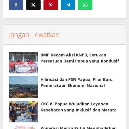
Jangan Lewatkan
BMP Kecam Aksi KNPB, Serukan
Persatuan Demi Papua yang Kondusif
Hilirisasi dan PSN Papua, Pilar Baru
Pemerataan Ekonomi Nasional
CKG di Papua Wujudkan Layanan
Kesehatan yang Inklusif dan Merata
Koperasi Merah Putih Menghadirkan