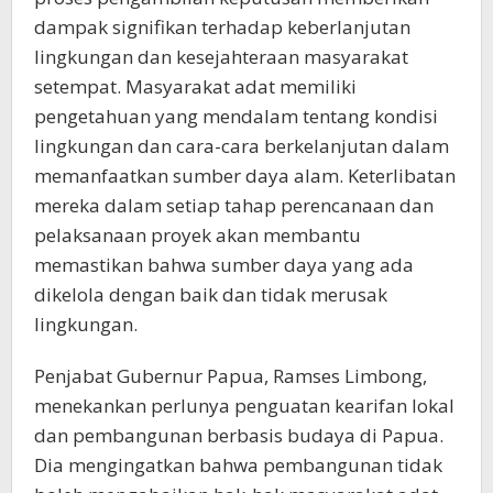
dampak signifikan terhadap keberlanjutan
lingkungan dan kesejahteraan masyarakat
setempat. Masyarakat adat memiliki
pengetahuan yang mendalam tentang kondisi
lingkungan dan cara-cara berkelanjutan dalam
memanfaatkan sumber daya alam. Keterlibatan
mereka dalam setiap tahap perencanaan dan
pelaksanaan proyek akan membantu
memastikan bahwa sumber daya yang ada
dikelola dengan baik dan tidak merusak
lingkungan.
Penjabat Gubernur Papua, Ramses Limbong,
menekankan perlunya penguatan kearifan lokal
dan pembangunan berbasis budaya di Papua.
Dia mengingatkan bahwa pembangunan tidak