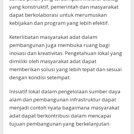
yang konstruktif, pemerintah dan masyarakat
dapat berkolaborasi untuk merumuskan
kebijakan dan program yang lebih efektif.
Keterlibatan masyarakat adat dalam
pembangunan juga membuka ruang bagi
inovasi dan kreativitas. Pengetahuan lokal yang
dimiliki oleh masyarakat adat dapat
memberikan solusi yang lebih tepat dan sesuai
dengan kondisi setempat.
Inisiatif lokal dalam pengelolaan sumber daya
alam dan pembangunan infrastruktur dapat
menjadi contoh nyata bagaimana masyarakat
adat dapat berkontribusi dalam mencapai
tujuan pembangunan yang berkelanjutan.