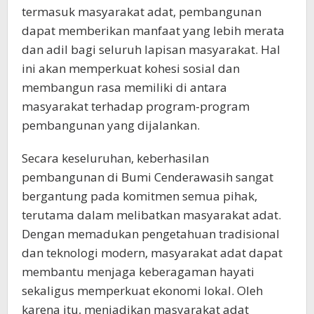
termasuk masyarakat adat, pembangunan
dapat memberikan manfaat yang lebih merata
dan adil bagi seluruh lapisan masyarakat. Hal
ini akan memperkuat kohesi sosial dan
membangun rasa memiliki di antara
masyarakat terhadap program-program
pembangunan yang dijalankan.
Secara keseluruhan, keberhasilan
pembangunan di Bumi Cenderawasih sangat
bergantung pada komitmen semua pihak,
terutama dalam melibatkan masyarakat adat.
Dengan memadukan pengetahuan tradisional
dan teknologi modern, masyarakat adat dapat
membantu menjaga keberagaman hayati
sekaligus memperkuat ekonomi lokal. Oleh
karena itu, menjadikan masyarakat adat