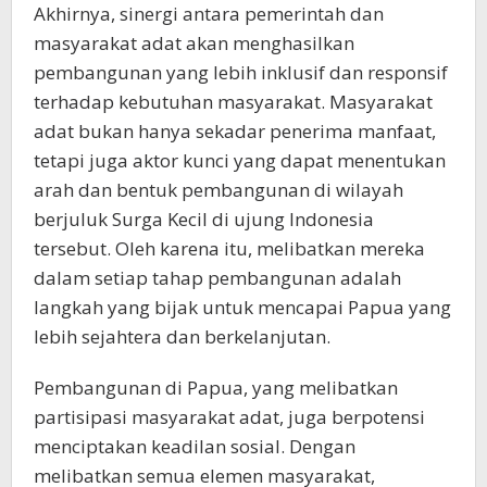
Akhirnya, sinergi antara pemerintah dan
masyarakat adat akan menghasilkan
pembangunan yang lebih inklusif dan responsif
terhadap kebutuhan masyarakat. Masyarakat
adat bukan hanya sekadar penerima manfaat,
tetapi juga aktor kunci yang dapat menentukan
arah dan bentuk pembangunan di wilayah
berjuluk Surga Kecil di ujung Indonesia
tersebut. Oleh karena itu, melibatkan mereka
dalam setiap tahap pembangunan adalah
langkah yang bijak untuk mencapai Papua yang
lebih sejahtera dan berkelanjutan.
Pembangunan di Papua, yang melibatkan
partisipasi masyarakat adat, juga berpotensi
menciptakan keadilan sosial. Dengan
melibatkan semua elemen masyarakat,