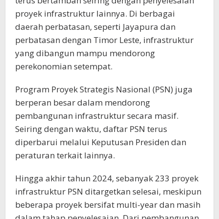
terus bertambah seiring dengan penyelesaian
proyek infrastruktur lainnya. Di berbagai
daerah perbatasan, seperti Jayapura dan
perbatasan dengan Timor Leste, infrastruktur
yang dibangun mampu mendorong
perekonomian setempat.
Program Proyek Strategis Nasional (PSN) juga
berperan besar dalam mendorong
pembangunan infrastruktur secara masif.
Seiring dengan waktu, daftar PSN terus
diperbarui melalui Keputusan Presiden dan
peraturan terkait lainnya.
Hingga akhir tahun 2024, sebanyak 233 proyek
infrastruktur PSN ditargetkan selesai, meskipun
beberapa proyek bersifat multi-year dan masih
dalam tahap penyelesaian. Dari pembangunan