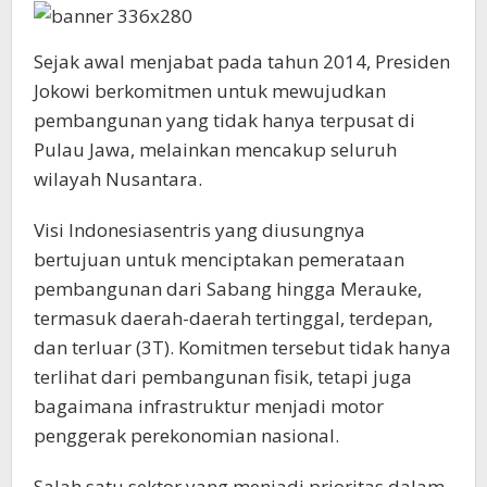
Sejak awal menjabat pada tahun 2014, Presiden
Jokowi berkomitmen untuk mewujudkan
pembangunan yang tidak hanya terpusat di
Pulau Jawa, melainkan mencakup seluruh
wilayah Nusantara.
Visi Indonesiasentris yang diusungnya
bertujuan untuk menciptakan pemerataan
pembangunan dari Sabang hingga Merauke,
termasuk daerah-daerah tertinggal, terdepan,
dan terluar (3T). Komitmen tersebut tidak hanya
terlihat dari pembangunan fisik, tetapi juga
bagaimana infrastruktur menjadi motor
penggerak perekonomian nasional.
Salah satu sektor yang menjadi prioritas dalam