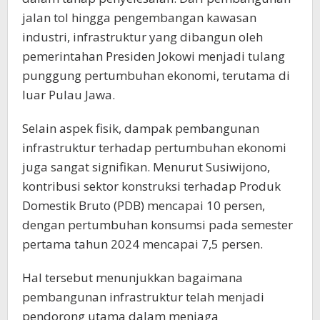
jalan tol hingga pengembangan kawasan
industri, infrastruktur yang dibangun oleh
pemerintahan Presiden Jokowi menjadi tulang
punggung pertumbuhan ekonomi, terutama di
luar Pulau Jawa.
Selain aspek fisik, dampak pembangunan
infrastruktur terhadap pertumbuhan ekonomi
juga sangat signifikan. Menurut Susiwijono,
kontribusi sektor konstruksi terhadap Produk
Domestik Bruto (PDB) mencapai 10 persen,
dengan pertumbuhan konsumsi pada semester
pertama tahun 2024 mencapai 7,5 persen.
Hal tersebut menunjukkan bagaimana
pembangunan infrastruktur telah menjadi
pendorong utama dalam menjaga