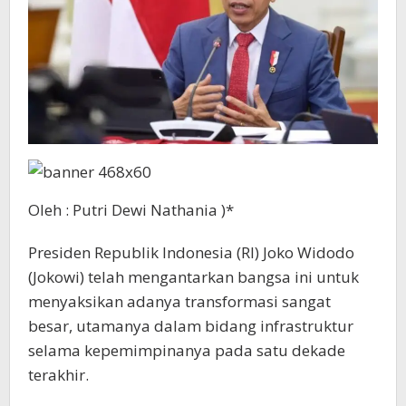
Oleh : Putri Dewi Nathania )*
Presiden Republik Indonesia (RI) Joko Widodo
(Jokowi) telah mengantarkan bangsa ini untuk
menyaksikan adanya transformasi sangat
besar, utamanya dalam bidang infrastruktur
selama kepemimpinanya pada satu dekade
terakhir.