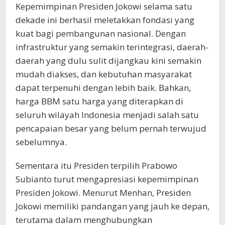
Kepemimpinan Presiden Jokowi selama satu
dekade ini berhasil meletakkan fondasi yang
kuat bagi pembangunan nasional. Dengan
infrastruktur yang semakin terintegrasi, daerah-
daerah yang dulu sulit dijangkau kini semakin
mudah diakses, dan kebutuhan masyarakat
dapat terpenuhi dengan lebih baik. Bahkan,
harga BBM satu harga yang diterapkan di
seluruh wilayah Indonesia menjadi salah satu
pencapaian besar yang belum pernah terwujud
sebelumnya.
Sementara itu Presiden terpilih Prabowo
Subianto turut mengapresiasi kepemimpinan
Presiden Jokowi. Menurut Menhan, Presiden
Jokowi memiliki pandangan yang jauh ke depan,
terutama dalam menghubungkan