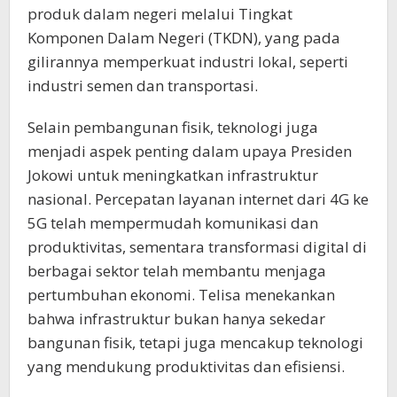
produk dalam negeri melalui Tingkat
Komponen Dalam Negeri (TKDN), yang pada
gilirannya memperkuat industri lokal, seperti
industri semen dan transportasi.
Selain pembangunan fisik, teknologi juga
menjadi aspek penting dalam upaya Presiden
Jokowi untuk meningkatkan infrastruktur
nasional. Percepatan layanan internet dari 4G ke
5G telah mempermudah komunikasi dan
produktivitas, sementara transformasi digital di
berbagai sektor telah membantu menjaga
pertumbuhan ekonomi. Telisa menekankan
bahwa infrastruktur bukan hanya sekedar
bangunan fisik, tetapi juga mencakup teknologi
yang mendukung produktivitas dan efisiensi.