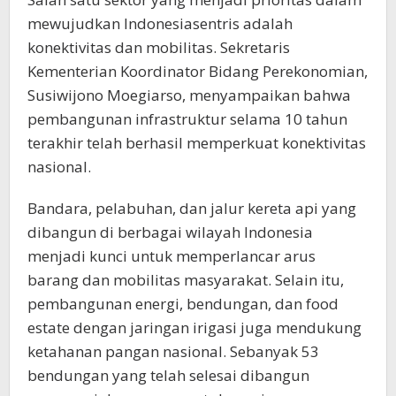
mewujudkan Indonesiasentris adalah
konektivitas dan mobilitas. Sekretaris
Kementerian Koordinator Bidang Perekonomian,
Susiwijono Moegiarso, menyampaikan bahwa
pembangunan infrastruktur selama 10 tahun
terakhir telah berhasil memperkuat konektivitas
nasional.
Bandara, pelabuhan, dan jalur kereta api yang
dibangun di berbagai wilayah Indonesia
menjadi kunci untuk memperlancar arus
barang dan mobilitas masyarakat. Selain itu,
pembangunan energi, bendungan, dan food
estate dengan jaringan irigasi juga mendukung
ketahanan pangan nasional. Sebanyak 53
bendungan yang telah selesai dibangun