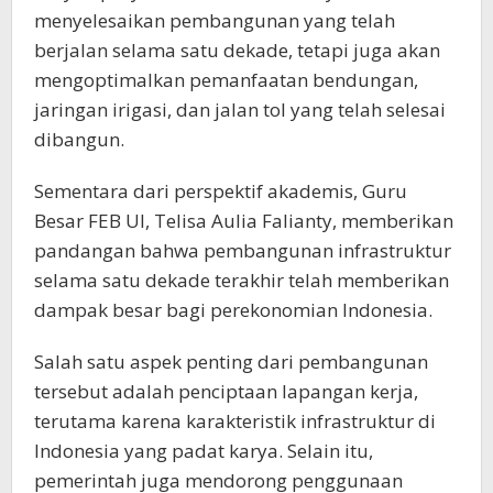
menyelesaikan pembangunan yang telah
berjalan selama satu dekade, tetapi juga akan
mengoptimalkan pemanfaatan bendungan,
jaringan irigasi, dan jalan tol yang telah selesai
dibangun.
Sementara dari perspektif akademis, Guru
Besar FEB UI, Telisa Aulia Falianty, memberikan
pandangan bahwa pembangunan infrastruktur
selama satu dekade terakhir telah memberikan
dampak besar bagi perekonomian Indonesia.
Salah satu aspek penting dari pembangunan
tersebut adalah penciptaan lapangan kerja,
terutama karena karakteristik infrastruktur di
Indonesia yang padat karya. Selain itu,
pemerintah juga mendorong penggunaan