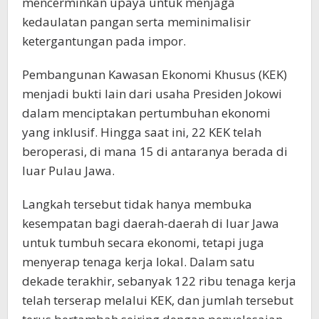
mencerminkan upaya untuk menjaga
kedaulatan pangan serta meminimalisir
ketergantungan pada impor.
Pembangunan Kawasan Ekonomi Khusus (KEK)
menjadi bukti lain dari usaha Presiden Jokowi
dalam menciptakan pertumbuhan ekonomi
yang inklusif. Hingga saat ini, 22 KEK telah
beroperasi, di mana 15 di antaranya berada di
luar Pulau Jawa.
Langkah tersebut tidak hanya membuka
kesempatan bagi daerah-daerah di luar Jawa
untuk tumbuh secara ekonomi, tetapi juga
menyerap tenaga kerja lokal. Dalam satu
dekade terakhir, sebanyak 122 ribu tenaga kerja
telah terserap melalui KEK, dan jumlah tersebut