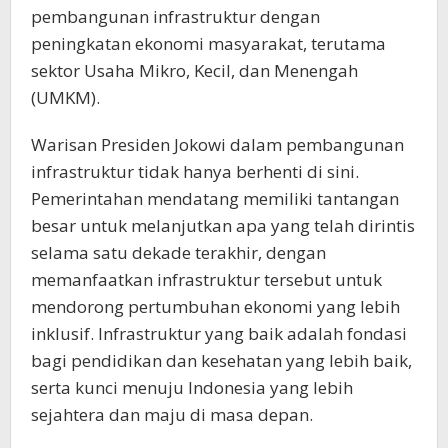
pembangunan infrastruktur dengan
peningkatan ekonomi masyarakat, terutama
sektor Usaha Mikro, Kecil, dan Menengah
(UMKM).
Warisan Presiden Jokowi dalam pembangunan
infrastruktur tidak hanya berhenti di sini.
Pemerintahan mendatang memiliki tantangan
besar untuk melanjutkan apa yang telah dirintis
selama satu dekade terakhir, dengan
memanfaatkan infrastruktur tersebut untuk
mendorong pertumbuhan ekonomi yang lebih
inklusif. Infrastruktur yang baik adalah fondasi
bagi pendidikan dan kesehatan yang lebih baik,
serta kunci menuju Indonesia yang lebih
sejahtera dan maju di masa depan.