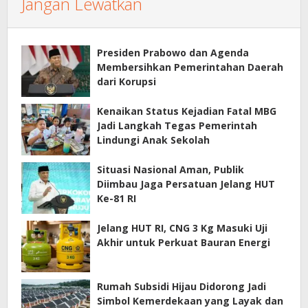
Jangan Lewatkan
Presiden Prabowo dan Agenda
Membersihkan Pemerintahan Daerah
dari Korupsi
Kenaikan Status Kejadian Fatal MBG
Jadi Langkah Tegas Pemerintah
Lindungi Anak Sekolah
Situasi Nasional Aman, Publik
Diimbau Jaga Persatuan Jelang HUT
Ke-81 RI
Jelang HUT RI, CNG 3 Kg Masuki Uji
Akhir untuk Perkuat Bauran Energi
Rumah Subsidi Hijau Didorong Jadi
Simbol Kemerdekaan yang Layak dan