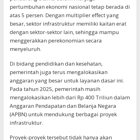
pertumbuhan ekonomi nasional tetap berada di
atas 5 persen. Dengan multiplier effect yang
besar, sektor infrastruktur memiliki kaitan erat
dengan sektor-sektor lain, sehingga mampu
menggerakkan perekonomian secara
menyeluruh.
Di bidang pendidikan dan kesehatan,
pemerintah juga terus mengalokasikan
anggaran yang besar untuk layanan dasar ini.
Pada tahun 2025, pemerintah masih
mengalokasikan lebih dari Rp 400 Triliun dalam
Anggaran Pendapatan dan Belanja Negara
(APBN) untuk mendukung berbagai proyek
infrastruktur.
Proyek-proyek tersebut tidak hanya akan