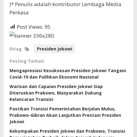
)* Penulis adalah kontributor Lembaga Media
Perkasa
Post Views:
95
Ditag
Presiden Jokowi
Posting Terkait
Mengapresiasi Kesuksesan Presiden Jokowi Tangani
Covid-19 dan Pulihkan Ekonomi Nasional
Warisan dan Capaian Presiden Jokowi Siap
Diteruskan Prabowo, Masyarakat Dukung
Kelancaran Transisi
Pastikan Transisi Pemerintahan Berjalan Mulus,
Prabowo-Gibran Akan Lanjutkan Prestasi Presiden
Jokowi
Kekompakan Presiden Jokowi dan Prabowo, Transisi