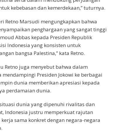
untuk kebebasan dan kemerdekaan,” tuturnya.
eri Retno Marsudi mengungkapkan bahwa
nyampaikan penghargaan yang sangat tinggi
hmoud Abbas kepada Presiden Republik
isi Indonesia yang konsisten untuk
gan bangsa Palestina,” kata Retno.
u Retno juga menyebut bahwa dalam
a mendampingi Presiden Jokowi ke berbagai
impin dunia memberikan apresiasi kepada
ya perdamaian dunia.
situasi dunia yang dipenuhi rivalitas dan
, Indonesia justru memperkuat rajutan
 kerja sama konkret dengan negara-negara
.