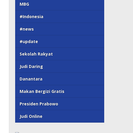
MBG
#Indonesia
#news
#update
Sekolah Rakyat
Judi Daring
Danantara
Makan Bergizi Gratis
Presiden Prabowo
Judi Online