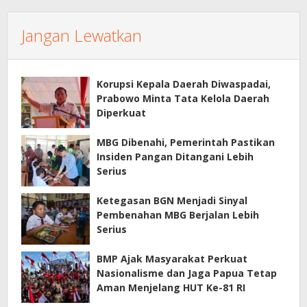
Jangan Lewatkan
Korupsi Kepala Daerah Diwaspadai,
Prabowo Minta Tata Kelola Daerah
Diperkuat
MBG Dibenahi, Pemerintah Pastikan
Insiden Pangan Ditangani Lebih
Serius
Ketegasan BGN Menjadi Sinyal
Pembenahan MBG Berjalan Lebih
Serius
BMP Ajak Masyarakat Perkuat
Nasionalisme dan Jaga Papua Tetap
Aman Menjelang HUT Ke-81 RI