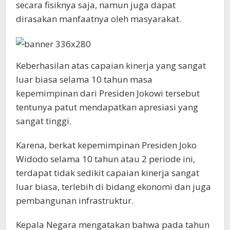
secara fisiknya saja, namun juga dapat
dirasakan manfaatnya oleh masyarakat.
Keberhasilan atas capaian kinerja yang sangat
luar biasa selama 10 tahun masa
kepemimpinan dari Presiden Jokowi tersebut
tentunya patut mendapatkan apresiasi yang
sangat tinggi.
Karena, berkat kepemimpinan Presiden Joko
Widodo selama 10 tahun atau 2 periode ini,
terdapat tidak sedikit capaian kinerja sangat
luar biasa, terlebih di bidang ekonomi dan juga
pembangunan infrastruktur.
Kepala Negara mengatakan bahwa pada tahun