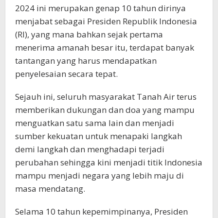
2024 ini merupakan genap 10 tahun dirinya
menjabat sebagai Presiden Republik Indonesia
(RI), yang mana bahkan sejak pertama
menerima amanah besar itu, terdapat banyak
tantangan yang harus mendapatkan
penyelesaian secara tepat.
Sejauh ini, seluruh masyarakat Tanah Air terus
memberikan dukungan dan doa yang mampu
menguatkan satu sama lain dan menjadi
sumber kekuatan untuk menapaki langkah
demi langkah dan menghadapi terjadi
perubahan sehingga kini menjadi titik Indonesia
mampu menjadi negara yang lebih maju di
masa mendatang.
Selama 10 tahun kepemimpinanya, Presiden