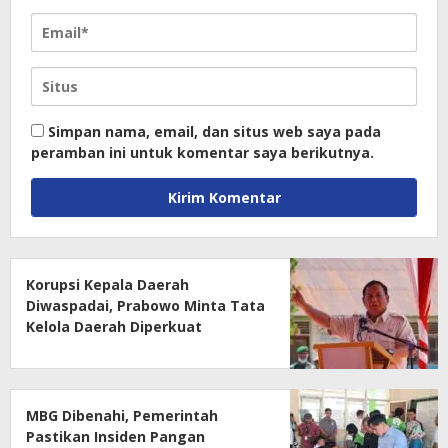
Simpan nama, email, dan situs web saya pada
peramban ini untuk komentar saya berikutnya.
Korupsi Kepala Daerah
Diwaspadai, Prabowo Minta Tata
Kelola Daerah Diperkuat
MBG Dibenahi, Pemerintah
Pastikan Insiden Pangan