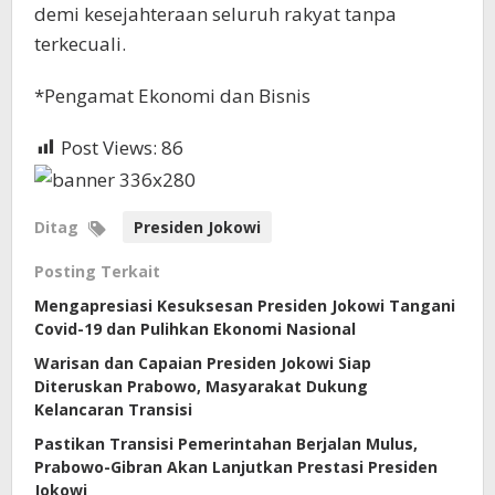
demi kesejahteraan seluruh rakyat tanpa
terkecuali.
*Pengamat Ekonomi dan Bisnis
Post Views:
86
Ditag
Presiden Jokowi
Posting Terkait
Mengapresiasi Kesuksesan Presiden Jokowi Tangani
Covid-19 dan Pulihkan Ekonomi Nasional
Warisan dan Capaian Presiden Jokowi Siap
Diteruskan Prabowo, Masyarakat Dukung
Kelancaran Transisi
Pastikan Transisi Pemerintahan Berjalan Mulus,
Prabowo-Gibran Akan Lanjutkan Prestasi Presiden
Jokowi