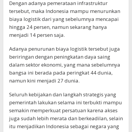
Dengan adanya pemerataan infrastruktur
tersebut, maka Indonesia mampu menurunkan
biaya logistik dari yang sebelumnya mencapai
hingga 24 persen, namun sekarang hanya
menjadi 14 persen saja.
Adanya penurunan biaya logistik tersebut juga
beriringan dengan peningkatan daya saing
dalam sektor ekonomi, yang mana sebelumnya
bangsa ini berada pada peringkat 44 dunia,
namun kini menjadi 27 dunia.
Seluruh kebijakan dan langkah strategis yang
pemerintah lakukan selama ini terbukti mampu
semakin memperkuat persatuan karena akses
juga sudah lebih merata dan berkeadilan, selain
itu menjadikan Indonesia sebagai negara yang