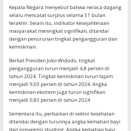
Kepala Negara menyebut bahwa neraca dagang
selalu mencatat surplus selama 51 bulan
terakhir. Selain itu, indikator kesejahteraan
masyarakat meningkat signifikan, ditandai
dengan penurunan tingkat pengangguran dan
kemiskinan.
Berkat Presiden Joko Widodo, tingkat
pengangguran turun menjadi 4,8 persen di
tahun 2024. Tingkat kemiskinan turun tajam
menjadi 9,03 persen di tahun 2024. Angka
kemiskinan ekstrem juga turun signifikan
menjadi 0,83 persen di tahun 2024.
Sementara itu, perbaikan di sektor kesehatan
ditandai dengan turunnya angka kematian bayi
dan prevalensi stunting. Angka kematian bayi