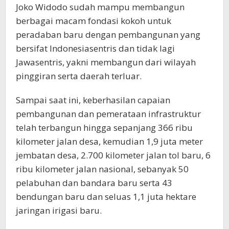
Joko Widodo sudah mampu membangun
berbagai macam fondasi kokoh untuk
peradaban baru dengan pembangunan yang
bersifat Indonesiasentris dan tidak lagi
Jawasentris, yakni membangun dari wilayah
pinggiran serta daerah terluar.
Sampai saat ini, keberhasilan capaian
pembangunan dan pemerataan infrastruktur
telah terbangun hingga sepanjang 366 ribu
kilometer jalan desa, kemudian 1,9 juta meter
jembatan desa, 2.700 kilometer jalan tol baru, 6
ribu kilometer jalan nasional, sebanyak 50
pelabuhan dan bandara baru serta 43
bendungan baru dan seluas 1,1 juta hektare
jaringan irigasi baru.