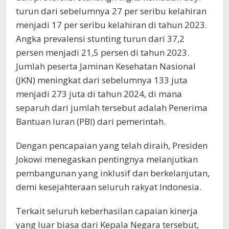
turun dari sebelumnya 27 per seribu kelahiran
menjadi 17 per seribu kelahiran di tahun 2023.
Angka prevalensi stunting turun dari 37,2
persen menjadi 21,5 persen di tahun 2023.
Jumlah peserta Jaminan Kesehatan Nasional
(JKN) meningkat dari sebelumnya 133 juta
menjadi 273 juta di tahun 2024, di mana
separuh dari jumlah tersebut adalah Penerima
Bantuan Iuran (PBI) dari pemerintah.
Dengan pencapaian yang telah diraih, Presiden
Jokowi menegaskan pentingnya melanjutkan
pembangunan yang inklusif dan berkelanjutan,
demi kesejahteraan seluruh rakyat Indonesia.
Terkait seluruh keberhasilan capaian kinerja
yang luar biasa dari Kepala Negara tersebut,