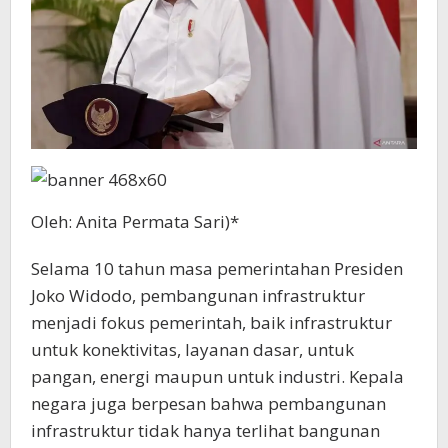
Oleh: Anita Permata Sari)*
Selama 10 tahun masa pemerintahan Presiden
Joko Widodo, pembangunan infrastruktur
menjadi fokus pemerintah, baik infrastruktur
untuk konektivitas, layanan dasar, untuk
pangan, energi maupun untuk industri. Kepala
negara juga berpesan bahwa pembangunan
infrastruktur tidak hanya terlihat bangunan