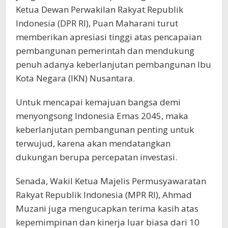
Ketua Dewan Perwakilan Rakyat Republik
Indonesia (DPR RI), Puan Maharani turut
memberikan apresiasi tinggi atas pencapaian
pembangunan pemerintah dan mendukung
penuh adanya keberlanjutan pembangunan Ibu
Kota Negara (IKN) Nusantara.
Untuk mencapai kemajuan bangsa demi
menyongsong Indonesia Emas 2045, maka
keberlanjutan pembangunan penting untuk
terwujud, karena akan mendatangkan
dukungan berupa percepatan investasi.
Senada, Wakil Ketua Majelis Permusyawaratan
Rakyat Republik Indonesia (MPR RI), Ahmad
Muzani juga mengucapkan terima kasih atas
kepemimpinan dan kinerja luar biasa dari 10