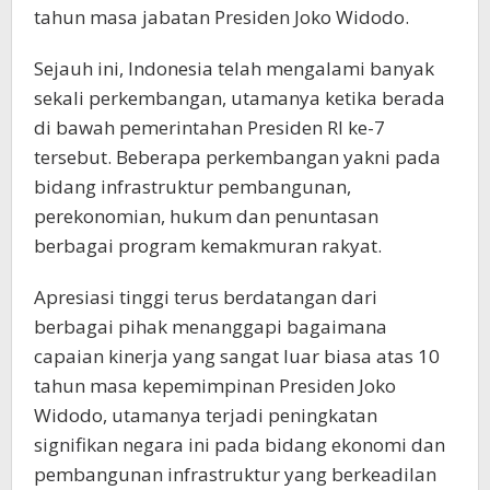
tahun masa jabatan Presiden Joko Widodo.
Sejauh ini, Indonesia telah mengalami banyak
sekali perkembangan, utamanya ketika berada
di bawah pemerintahan Presiden RI ke-7
tersebut. Beberapa perkembangan yakni pada
bidang infrastruktur pembangunan,
perekonomian, hukum dan penuntasan
berbagai program kemakmuran rakyat.
Apresiasi tinggi terus berdatangan dari
berbagai pihak menanggapi bagaimana
capaian kinerja yang sangat luar biasa atas 10
tahun masa kepemimpinan Presiden Joko
Widodo, utamanya terjadi peningkatan
signifikan negara ini pada bidang ekonomi dan
pembangunan infrastruktur yang berkeadilan