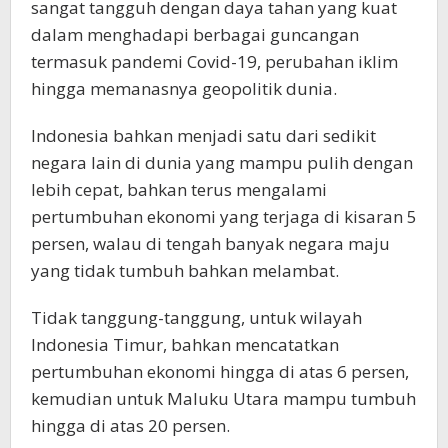
sangat tangguh dengan daya tahan yang kuat
dalam menghadapi berbagai guncangan
termasuk pandemi Covid-19, perubahan iklim
hingga memanasnya geopolitik dunia.
Indonesia bahkan menjadi satu dari sedikit
negara lain di dunia yang mampu pulih dengan
lebih cepat, bahkan terus mengalami
pertumbuhan ekonomi yang terjaga di kisaran 5
persen, walau di tengah banyak negara maju
yang tidak tumbuh bahkan melambat.
Tidak tanggung-tanggung, untuk wilayah
Indonesia Timur, bahkan mencatatkan
pertumbuhan ekonomi hingga di atas 6 persen,
kemudian untuk Maluku Utara mampu tumbuh
hingga di atas 20 persen.