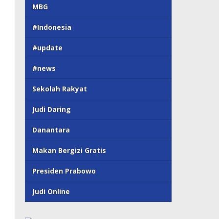
MBG
#Indonesia
#update
#news
Sekolah Rakyat
Judi Daring
Danantara
Makan Bergizi Gratis
Presiden Prabowo
Judi Online