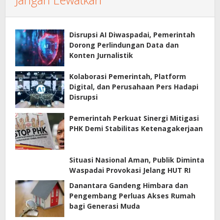
Disrupsi AI Diwaspadai, Pemerintah
Dorong Perlindungan Data dan
Konten Jurnalistik
Kolaborasi Pemerintah, Platform
Digital, dan Perusahaan Pers Hadapi
Disrupsi
Pemerintah Perkuat Sinergi Mitigasi
PHK Demi Stabilitas Ketenagakerjaan
Situasi Nasional Aman, Publik Diminta
Waspadai Provokasi Jelang HUT RI
Danantara Gandeng Himbara dan
Pengembang Perluas Akses Rumah
bagi Generasi Muda