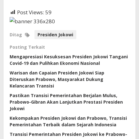
Post Views:
59
Ditag
Presiden Jokowi
Posting Terkait
Mengapresiasi Kesuksesan Presiden Jokowi Tangani
Covid-19 dan Pulihkan Ekonomi Nasional
Warisan dan Capaian Presiden Jokowi Siap
Diteruskan Prabowo, Masyarakat Dukung
Kelancaran Transisi
Pastikan Transisi Pemerintahan Berjalan Mulus,
Prabowo-Gibran Akan Lanjutkan Prestasi Presiden
Jokowi
Kekompakan Presiden Jokowi dan Prabowo, Transisi
Pemerintahan Terbaik dalam Sejarah Indonesia
Transisi Pemerintahan Presiden Jokowi ke Prabowo-