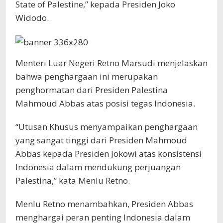
State of Palestine,” kepada Presiden Joko
Widodo.
Menteri Luar Negeri Retno Marsudi menjelaskan
bahwa penghargaan ini merupakan
penghormatan dari Presiden Palestina
Mahmoud Abbas atas posisi tegas Indonesia.
“Utusan Khusus menyampaikan penghargaan
yang sangat tinggi dari Presiden Mahmoud
Abbas kepada Presiden Jokowi atas konsistensi
Indonesia dalam mendukung perjuangan
Palestina,” kata Menlu Retno.
Menlu Retno menambahkan, Presiden Abbas
menghargai peran penting Indonesia dalam