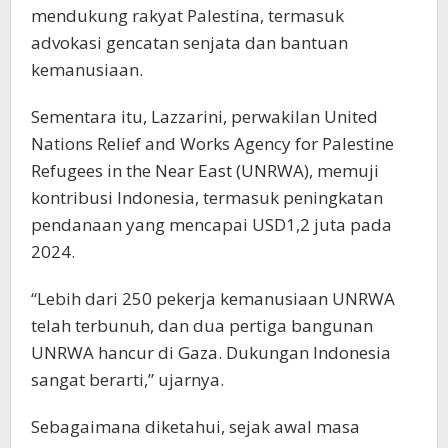
mendukung rakyat Palestina, termasuk
advokasi gencatan senjata dan bantuan
kemanusiaan.
Sementara itu, Lazzarini, perwakilan United
Nations Relief and Works Agency for Palestine
Refugees in the Near East (UNRWA), memuji
kontribusi Indonesia, termasuk peningkatan
pendanaan yang mencapai USD1,2 juta pada
2024.
“Lebih dari 250 pekerja kemanusiaan UNRWA
telah terbunuh, dan dua pertiga bangunan
UNRWA hancur di Gaza. Dukungan Indonesia
sangat berarti,” ujarnya.
Sebagaimana diketahui, sejak awal masa