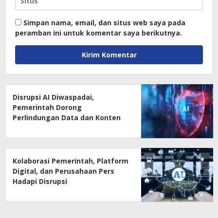
Simpan nama, email, dan situs web saya pada
peramban ini untuk komentar saya berikutnya.
Disrupsi AI Diwaspadai,
Pemerintah Dorong
Perlindungan Data dan Konten
Jurnalistik
Kolaborasi Pemerintah, Platform
Digital, dan Perusahaan Pers
Hadapi Disrupsi