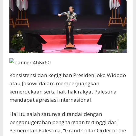
Konsistensi dan kegigihan Presiden Joko Widodo
atau Jokowi dalam memperjuangkan
kemerdekaan serta hak-hak rakyat Palestina
mendapat apresiasi internasional.
Hal itu salah satunya ditandai dengan
penganugerahan penghargaan tertinggi dari
Pemerintah Palestina, “Grand Collar Order of the