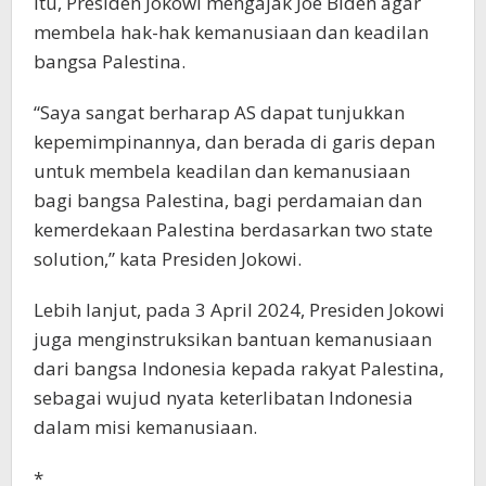
itu, Presiden Jokowi mengajak Joe Biden agar
membela hak-hak kemanusiaan dan keadilan
bangsa Palestina.
“Saya sangat berharap AS dapat tunjukkan
kepemimpinannya, dan berada di garis depan
untuk membela keadilan dan kemanusiaan
bagi bangsa Palestina, bagi perdamaian dan
kemerdekaan Palestina berdasarkan two state
solution,” kata Presiden Jokowi.
Lebih lanjut, pada 3 April 2024, Presiden Jokowi
juga menginstruksikan bantuan kemanusiaan
dari bangsa Indonesia kepada rakyat Palestina,
sebagai wujud nyata keterlibatan Indonesia
dalam misi kemanusiaan.
*