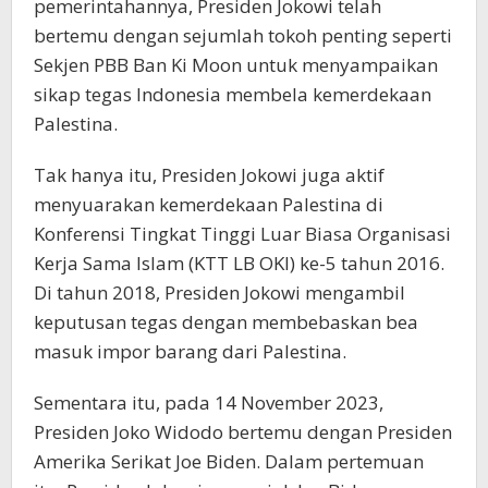
pemerintahannya, Presiden Jokowi telah
bertemu dengan sejumlah tokoh penting seperti
Sekjen PBB Ban Ki Moon untuk menyampaikan
sikap tegas Indonesia membela kemerdekaan
Palestina.
Tak hanya itu, Presiden Jokowi juga aktif
menyuarakan kemerdekaan Palestina di
Konferensi Tingkat Tinggi Luar Biasa Organisasi
Kerja Sama Islam (KTT LB OKI) ke-5 tahun 2016.
Di tahun 2018, Presiden Jokowi mengambil
keputusan tegas dengan membebaskan bea
masuk impor barang dari Palestina.
Sementara itu, pada 14 November 2023,
Presiden Joko Widodo bertemu dengan Presiden
Amerika Serikat Joe Biden. Dalam pertemuan