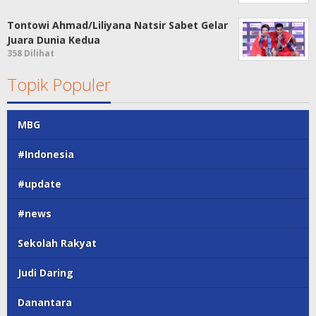
Tontowi Ahmad/Liliyana Natsir Sabet Gelar
Juara Dunia Kedua
358 Dilihat
Topik Populer
MBG
#Indonesia
#update
#news
Sekolah Rakyat
Judi Daring
Danantara