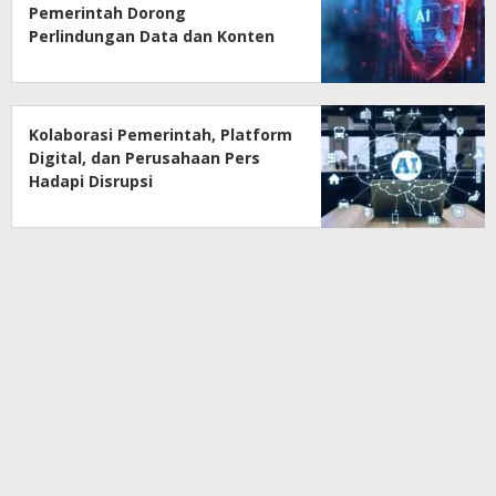
Pemerintah Dorong
Perlindungan Data dan Konten
Jurnalistik
Kolaborasi Pemerintah, Platform
Digital, dan Perusahaan Pers
Hadapi Disrupsi