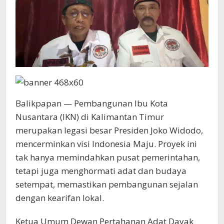
Balikpapan — Pembangunan Ibu Kota
Nusantara (IKN) di Kalimantan Timur
merupakan legasi besar Presiden Joko Widodo,
mencerminkan visi Indonesia Maju. Proyek ini
tak hanya memindahkan pusat pemerintahan,
tetapi juga menghormati adat dan budaya
setempat, memastikan pembangunan sejalan
dengan kearifan lokal.
Ketua Umum Dewan Pertahanan Adat Dayak