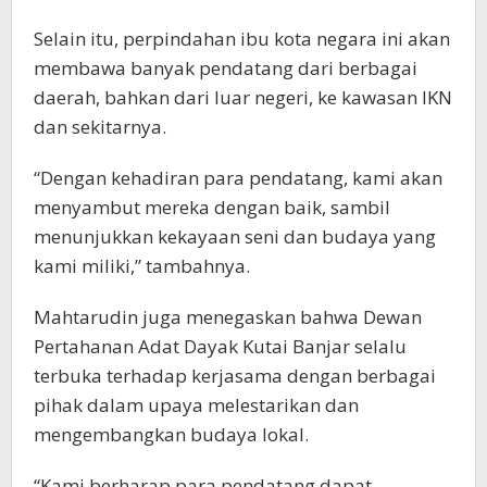
Selain itu, perpindahan ibu kota negara ini akan
membawa banyak pendatang dari berbagai
daerah, bahkan dari luar negeri, ke kawasan IKN
dan sekitarnya.
“Dengan kehadiran para pendatang, kami akan
menyambut mereka dengan baik, sambil
menunjukkan kekayaan seni dan budaya yang
kami miliki,” tambahnya.
Mahtarudin juga menegaskan bahwa Dewan
Pertahanan Adat Dayak Kutai Banjar selalu
terbuka terhadap kerjasama dengan berbagai
pihak dalam upaya melestarikan dan
mengembangkan budaya lokal.
“Kami berharap para pendatang dapat