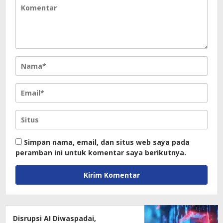
Simpan nama, email, dan situs web saya pada
peramban ini untuk komentar saya berikutnya.
Disrupsi AI Diwaspadai,