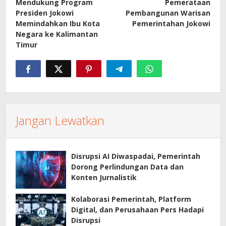
Mendukung Program
Pemerataan
Presiden Jokowi
Pembangunan Warisan
Memindahkan Ibu Kota
Pemerintahan Jokowi
Negara ke Kalimantan
Timur
Jangan Lewatkan
Disrupsi AI Diwaspadai, Pemerintah
Dorong Perlindungan Data dan
Konten Jurnalistik
Kolaborasi Pemerintah, Platform
Digital, dan Perusahaan Pers Hadapi
Disrupsi