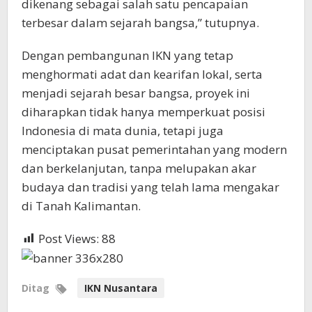
dikenang sebagai salah satu pencapaian
terbesar dalam sejarah bangsa,” tutupnya.
Dengan pembangunan IKN yang tetap
menghormati adat dan kearifan lokal, serta
menjadi sejarah besar bangsa, proyek ini
diharapkan tidak hanya memperkuat posisi
Indonesia di mata dunia, tetapi juga
menciptakan pusat pemerintahan yang modern
dan berkelanjutan, tanpa melupakan akar
budaya dan tradisi yang telah lama mengakar
di Tanah Kalimantan.
Post Views:
88
Ditag
IKN Nusantara