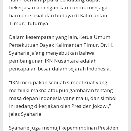
bekerjasama dengan kami untuk menjaga
harmoni sosial dan budaya di Kalimantan
Timur,” tuturnya.
Dalam kesempatan yang lain, Ketua Umum
Persekutuan Dayak Kalimantan Timur, Dr. H.
Syaharie Ja’ang menyebutkan bahwa
pembangunan IKN Nusantara adalah
pencapaian besar dalam sejarah Indonesia.
“IKN merupakan sebuah simbol kuat yang
memiliki makna ataupun gambaran tentang
masa depan Indonesia yang maju, dan simbol
ini sedang dikerjakan oleh Presiden Jokowi,”
jelas Syaharie.
Syaharie juga memuji kepemimpinan Presiden