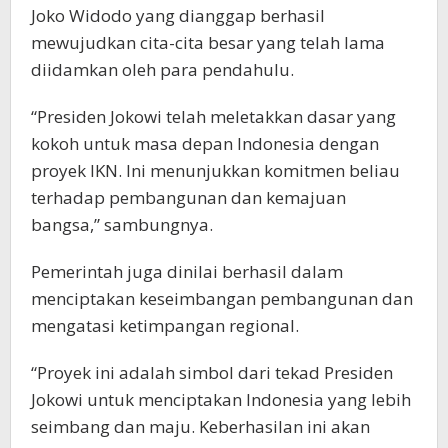
Joko Widodo yang dianggap berhasil
mewujudkan cita-cita besar yang telah lama
diidamkan oleh para pendahulu.
“Presiden Jokowi telah meletakkan dasar yang
kokoh untuk masa depan Indonesia dengan
proyek IKN. Ini menunjukkan komitmen beliau
terhadap pembangunan dan kemajuan
bangsa,” sambungnya.
Pemerintah juga dinilai berhasil dalam
menciptakan keseimbangan pembangunan dan
mengatasi ketimpangan regional.
“Proyek ini adalah simbol dari tekad Presiden
Jokowi untuk menciptakan Indonesia yang lebih
seimbang dan maju. Keberhasilan ini akan