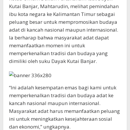
Kutai Banjar, Mahtarudin, melihat pemindahan
ibu kota negara ke Kalimantan Timur sebagai
peluang besar untuk mempromosikan budaya
adat di kancah nasional maupun internasional.
Ia berharap bahwa masyarakat adat dapat
memanfaatkan momen ini untuk
memperkenalkan tradisi dan budaya yang
dimiliki oleh suku Dayak Kutai Banjar.
“Ini adalah kesempatan emas bagi kami untuk
memperkenalkan tradisi dan budaya adat ke
kancah nasional maupun internasional.
Masyarakat adat harus memanfaatkan peluang
ini untuk meningkatkan kesejahteraan sosial
dan ekonomi,” ungkapnya.