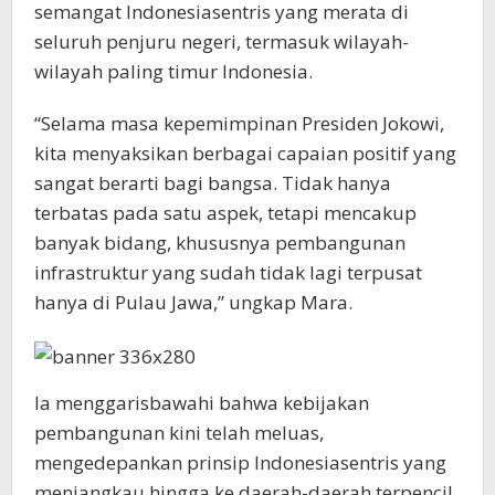
semangat Indonesiasentris yang merata di
seluruh penjuru negeri, termasuk wilayah-
wilayah paling timur Indonesia.
“Selama masa kepemimpinan Presiden Jokowi,
kita menyaksikan berbagai capaian positif yang
sangat berarti bagi bangsa. Tidak hanya
terbatas pada satu aspek, tetapi mencakup
banyak bidang, khususnya pembangunan
infrastruktur yang sudah tidak lagi terpusat
hanya di Pulau Jawa,” ungkap Mara.
Ia menggarisbawahi bahwa kebijakan
pembangunan kini telah meluas,
mengedepankan prinsip Indonesiasentris yang
menjangkau hingga ke daerah-daerah terpencil.