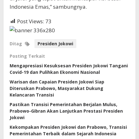
Indonesia Emas,” sambungnya.
Post Views:
73
Ditag
Presiden Jokowi
Posting Terkait
Mengapresiasi Kesuksesan Presiden Jokowi Tangani
Covid-19 dan Pulihkan Ekonomi Nasional
Warisan dan Capaian Presiden Jokowi Siap
Diteruskan Prabowo, Masyarakat Dukung
Kelancaran Transisi
Pastikan Transisi Pemerintahan Berjalan Mulus,
Prabowo-Gibran Akan Lanjutkan Prestasi Presiden
Jokowi
Kekompakan Presiden Jokowi dan Prabowo, Transisi
Pemerintahan Terbaik dalam Sejarah Indonesia