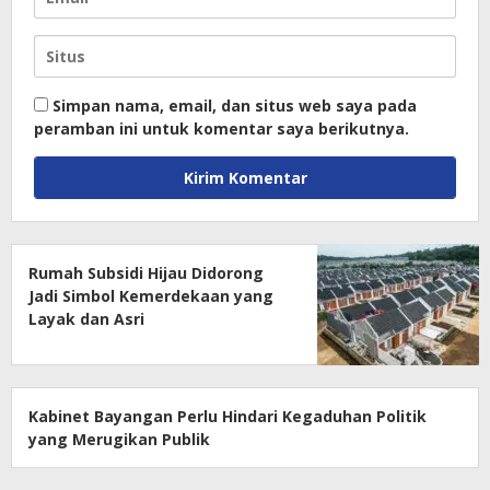
Simpan nama, email, dan situs web saya pada
peramban ini untuk komentar saya berikutnya.
Rumah Subsidi Hijau Didorong
Jadi Simbol Kemerdekaan yang
Layak dan Asri
Kabinet Bayangan Perlu Hindari Kegaduhan Politik
yang Merugikan Publik