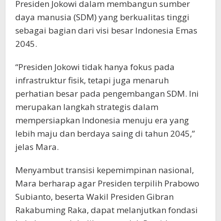
Presiden Jokowi dalam membangun sumber
daya manusia (SDM) yang berkualitas tinggi
sebagai bagian dari visi besar Indonesia Emas
2045.
“Presiden Jokowi tidak hanya fokus pada
infrastruktur fisik, tetapi juga menaruh
perhatian besar pada pengembangan SDM. Ini
merupakan langkah strategis dalam
mempersiapkan Indonesia menuju era yang
lebih maju dan berdaya saing di tahun 2045,”
jelas Mara.
Menyambut transisi kepemimpinan nasional,
Mara berharap agar Presiden terpilih Prabowo
Subianto, beserta Wakil Presiden Gibran
Rakabuming Raka, dapat melanjutkan fondasi