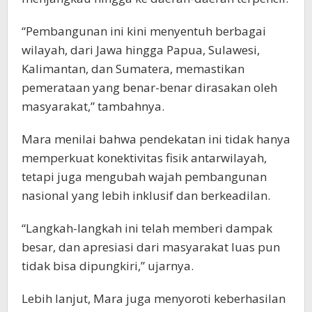
“Pembangunan ini kini menyentuh berbagai
wilayah, dari Jawa hingga Papua, Sulawesi,
Kalimantan, dan Sumatera, memastikan
pemerataan yang benar-benar dirasakan oleh
masyarakat,” tambahnya.
Mara menilai bahwa pendekatan ini tidak hanya
memperkuat konektivitas fisik antarwilayah,
tetapi juga mengubah wajah pembangunan
nasional yang lebih inklusif dan berkeadilan.
“Langkah-langkah ini telah memberi dampak
besar, dan apresiasi dari masyarakat luas pun
tidak bisa dipungkiri,” ujarnya.
Lebih lanjut, Mara juga menyoroti keberhasilan