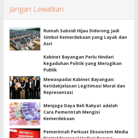
Jangan Lewatkan
Rumah Subsidi Hijau Didorong Jadi
Simbol Kemerdekaan yang Layak dan
Asri
Kabinet Bayangan Perlu Hindari
Kegaduhan Politik yang Merugikan
Publik
Mewaspadai Kabinet Bayangan:
Ketidakjelasan Legitimasi Moral dan
Representasi
Menjaga Daya Beli Rakyat adalah
Cara Pemerintah Mengisi
Kemerdekaan
Pemerintah Perkuat Ekosistem Media