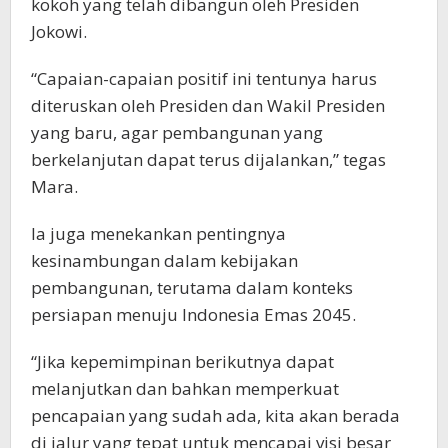
kokoh yang telah dibangun oleh Presiden
Jokowi.
“Capaian-capaian positif ini tentunya harus
diteruskan oleh Presiden dan Wakil Presiden
yang baru, agar pembangunan yang
berkelanjutan dapat terus dijalankan,” tegas
Mara.
Ia juga menekankan pentingnya
kesinambungan dalam kebijakan
pembangunan, terutama dalam konteks
persiapan menuju Indonesia Emas 2045.
“Jika kepemimpinan berikutnya dapat
melanjutkan dan bahkan memperkuat
pencapaian yang sudah ada, kita akan berada
di jalur yang tepat untuk mencapai visi besar