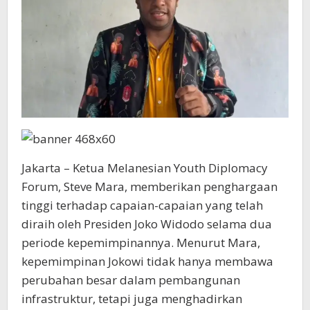
Nasional
Jakarta – Ketua Melanesian Youth Diplomacy
Forum, Steve Mara, memberikan penghargaan
tinggi terhadap capaian-capaian yang telah
diraih oleh Presiden Joko Widodo selama dua
periode kepemimpinannya. Menurut Mara,
kepemimpinan Jokowi tidak hanya membawa
perubahan besar dalam pembangunan
infrastruktur, tetapi juga menghadirkan