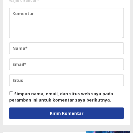
wajib ditandai
*
Simpan nama, email, dan situs web saya pada
peramban ini untuk komentar saya berikutnya.