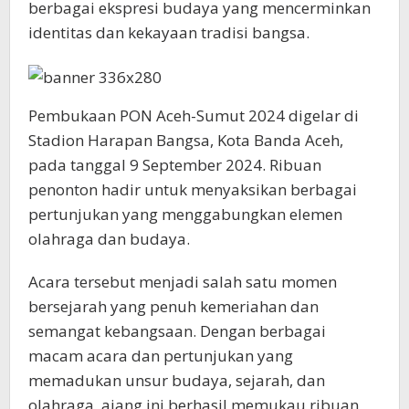
berbagai ekspresi budaya yang mencerminkan
identitas dan kekayaan tradisi bangsa.
Pembukaan PON Aceh-Sumut 2024 digelar di
Stadion Harapan Bangsa, Kota Banda Aceh,
pada tanggal 9 September 2024. Ribuan
penonton hadir untuk menyaksikan berbagai
pertunjukan yang menggabungkan elemen
olahraga dan budaya.
Acara tersebut menjadi salah satu momen
bersejarah yang penuh kemeriahan dan
semangat kebangsaan. Dengan berbagai
macam acara dan pertunjukan yang
memadukan unsur budaya, sejarah, dan
olahraga, ajang ini berhasil memukau ribuan