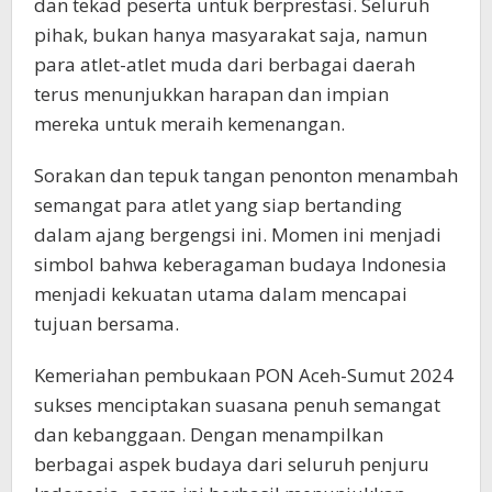
dan tekad peserta untuk berprestasi. Seluruh
pihak, bukan hanya masyarakat saja, namun
para atlet-atlet muda dari berbagai daerah
terus menunjukkan harapan dan impian
mereka untuk meraih kemenangan.
Sorakan dan tepuk tangan penonton menambah
semangat para atlet yang siap bertanding
dalam ajang bergengsi ini. Momen ini menjadi
simbol bahwa keberagaman budaya Indonesia
menjadi kekuatan utama dalam mencapai
tujuan bersama.
Kemeriahan pembukaan PON Aceh-Sumut 2024
sukses menciptakan suasana penuh semangat
dan kebanggaan. Dengan menampilkan
berbagai aspek budaya dari seluruh penjuru