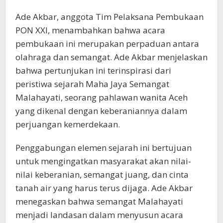
Ade Akbar, anggota Tim Pelaksana Pembukaan
PON XXI, menambahkan bahwa acara
pembukaan ini merupakan perpaduan antara
olahraga dan semangat. Ade Akbar menjelaskan
bahwa pertunjukan ini terinspirasi dari
peristiwa sejarah Maha Jaya Semangat
Malahayati, seorang pahlawan wanita Aceh
yang dikenal dengan keberaniannya dalam
perjuangan kemerdekaan.
Penggabungan elemen sejarah ini bertujuan
untuk mengingatkan masyarakat akan nilai-
nilai keberanian, semangat juang, dan cinta
tanah air yang harus terus dijaga. Ade Akbar
menegaskan bahwa semangat Malahayati
menjadi landasan dalam menyusun acara