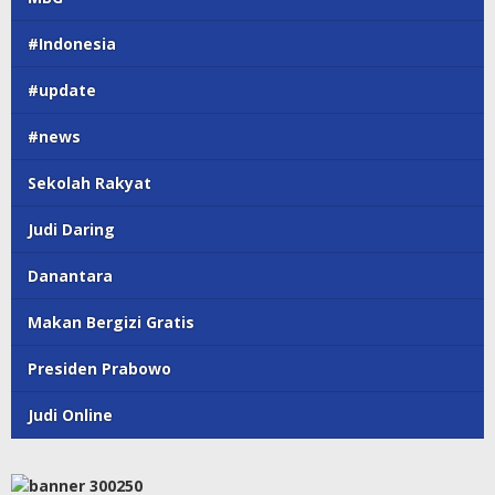
#Indonesia
#update
#news
Sekolah Rakyat
Judi Daring
Danantara
Makan Bergizi Gratis
Presiden Prabowo
Judi Online