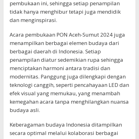
pembukaan ini, sehingga setiap penampilan
tidak hanya menghibur tetapi juga mendidik
dan menginspirasi.
Acara pembukaan PON Aceh-Sumut 2024 juga
menampilkan berbagai elemen budaya dari
berbagai daerah di Indonesia. Setiap
penampilan diatur sedemikian rupa sehingga
menciptakan harmoni antara tradisi dan
modernitas. Panggung juga dilengkapi dengan
teknologi canggih, seperti pencahayaan LED dan
efek visual yang memukau, yang menambah
kemegahan acara tanpa menghilangkan nuansa
budaya asli.
Keberagaman budaya Indonesia ditampilkan
secara optimal melalui kolaborasi berbagai