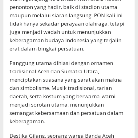
penonton yang hadir, baik di stadion utama
maupun melalui siaran langsung. PON kali ini
tidak hanya sekadar perayaan olahraga, tetapi
juga menjadi wadah untuk menunjukkan
keberagaman budaya Indonesia yang terjalin
erat dalam bingkai persatuan.
Panggung utama dihiasi dengan ornamen
tradisional Aceh dan Sumatra Utara,
menciptakan suasana yang sarat akan makna
dan simbolisme. Musik tradisional, tarian
daerah, serta kostum yang berwarna-warni
menjadi sorotan utama, menunjukkan
semangat kebersamaan dan persatuan dalam
keberagaman.
Destika Gilang, seorang warga Banda Aceh