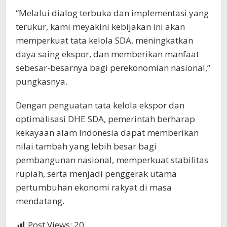
“Melalui dialog terbuka dan implementasi yang
terukur, kami meyakini kebijakan ini akan
memperkuat tata kelola SDA, meningkatkan
daya saing ekspor, dan memberikan manfaat
sebesar-besarnya bagi perekonomian nasional,”
pungkasnya.
Dengan penguatan tata kelola ekspor dan
optimalisasi DHE SDA, pemerintah berharap
kekayaan alam Indonesia dapat memberikan
nilai tambah yang lebih besar bagi
pembangunan nasional, memperkuat stabilitas
rupiah, serta menjadi penggerak utama
pertumbuhan ekonomi rakyat di masa
mendatang.
Post Views:
20