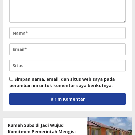
Simpan nama, email, dan situs web saya pada
peramban ini untuk komentar saya berikutnya.
Rumah Subsidi Jadi Wujud
Komitmen Pemerintah Mengisi