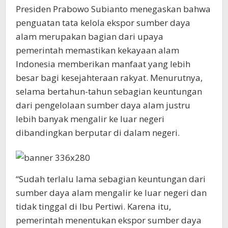
Presiden Prabowo Subianto menegaskan bahwa
penguatan tata kelola ekspor sumber daya
alam merupakan bagian dari upaya
pemerintah memastikan kekayaan alam
Indonesia memberikan manfaat yang lebih
besar bagi kesejahteraan rakyat. Menurutnya,
selama bertahun-tahun sebagian keuntungan
dari pengelolaan sumber daya alam justru
lebih banyak mengalir ke luar negeri
dibandingkan berputar di dalam negeri.
“Sudah terlalu lama sebagian keuntungan dari
sumber daya alam mengalir ke luar negeri dan
tidak tinggal di Ibu Pertiwi. Karena itu,
pemerintah menentukan ekspor sumber daya