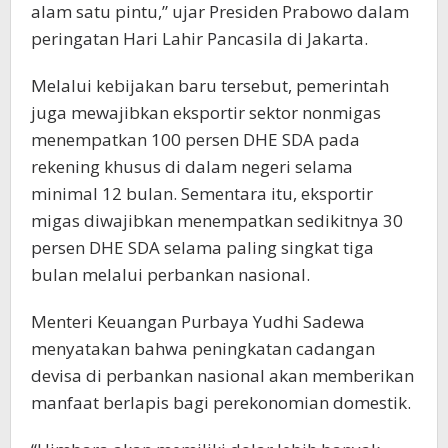
alam satu pintu,” ujar Presiden Prabowo dalam
peringatan Hari Lahir Pancasila di Jakarta.
Melalui kebijakan baru tersebut, pemerintah
juga mewajibkan eksportir sektor nonmigas
menempatkan 100 persen DHE SDA pada
rekening khusus di dalam negeri selama
minimal 12 bulan. Sementara itu, eksportir
migas diwajibkan menempatkan sedikitnya 30
persen DHE SDA selama paling singkat tiga
bulan melalui perbankan nasional.
Menteri Keuangan Purbaya Yudhi Sadewa
menyatakan bahwa peningkatan cadangan
devisa di perbankan nasional akan memberikan
manfaat berlapis bagi perekonomian domestik.