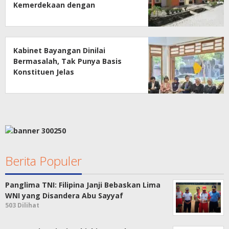
Kemerdekaan dengan
Kesejahteraan
Kabinet Bayangan Dinilai
Bermasalah, Tak Punya Basis
Konstituen Jelas
Berita Populer
Panglima TNI: Filipina Janji Bebaskan Lima
WNI yang Disandera Abu Sayyaf
503 Dilihat