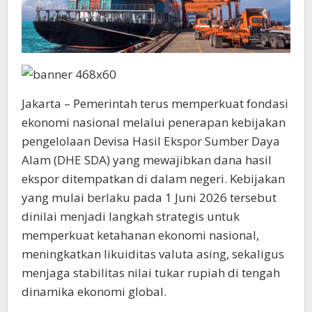
Jakarta – Pemerintah terus memperkuat fondasi
ekonomi nasional melalui penerapan kebijakan
pengelolaan Devisa Hasil Ekspor Sumber Daya
Alam (DHE SDA) yang mewajibkan dana hasil
ekspor ditempatkan di dalam negeri. Kebijakan
yang mulai berlaku pada 1 Juni 2026 tersebut
dinilai menjadi langkah strategis untuk
memperkuat ketahanan ekonomi nasional,
meningkatkan likuiditas valuta asing, sekaligus
menjaga stabilitas nilai tukar rupiah di tengah
dinamika ekonomi global.