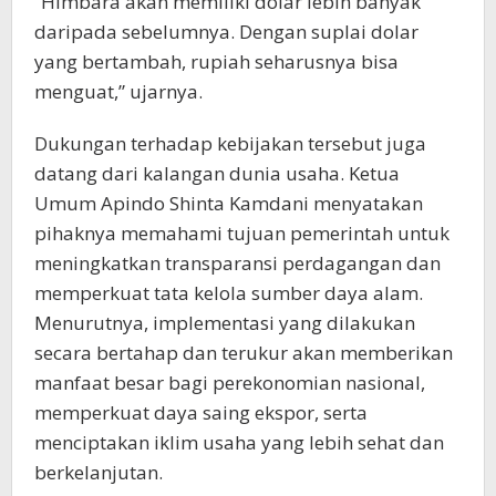
“Himbara akan memiliki dolar lebih banyak
daripada sebelumnya. Dengan suplai dolar
yang bertambah, rupiah seharusnya bisa
menguat,” ujarnya.
Dukungan terhadap kebijakan tersebut juga
datang dari kalangan dunia usaha. Ketua
Umum Apindo Shinta Kamdani menyatakan
pihaknya memahami tujuan pemerintah untuk
meningkatkan transparansi perdagangan dan
memperkuat tata kelola sumber daya alam.
Menurutnya, implementasi yang dilakukan
secara bertahap dan terukur akan memberikan
manfaat besar bagi perekonomian nasional,
memperkuat daya saing ekspor, serta
menciptakan iklim usaha yang lebih sehat dan
berkelanjutan.