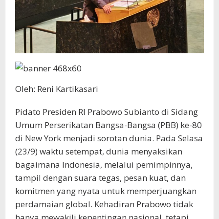
Oleh: Reni Kartikasari
Pidato Presiden RI Prabowo Subianto di Sidang
Umum Perserikatan Bangsa-Bangsa (PBB) ke-80
di New York menjadi sorotan dunia. Pada Selasa
(23/9) waktu setempat, dunia menyaksikan
bagaimana Indonesia, melalui pemimpinnya,
tampil dengan suara tegas, pesan kuat, dan
komitmen yang nyata untuk memperjuangkan
perdamaian global. Kehadiran Prabowo tidak
hanya mewakili kepentingan nasional, tetapi