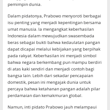
pemimpin dunia.
Dalam pidatonya, Prabowo menyoroti berbagai
isu penting yang menjadi kepentingan bersama
umat manusia. Ia mengangkat keberhasilan
Indonesia dalam mewujudkan swasembada
beras sebagai bukti bahwa kedaulatan pangan
dapat dicapai melalui kebijakan yang berpihak
pada rakyat. Keberhasilan ini menjadi simbol
bahwa negara berkembang pun mampu berdiri
di atas kaki sendiri dan menjadi contoh bagi
bangsa lain. Lebih dari sekadar pencapaian
domestik, pesan ini mengajak dunia untuk
percaya bahwa ketahanan pangan adalah pilar
perdamaian dan kemakmuran global.
Namun, inti pidato Prabowo jauh melampaui