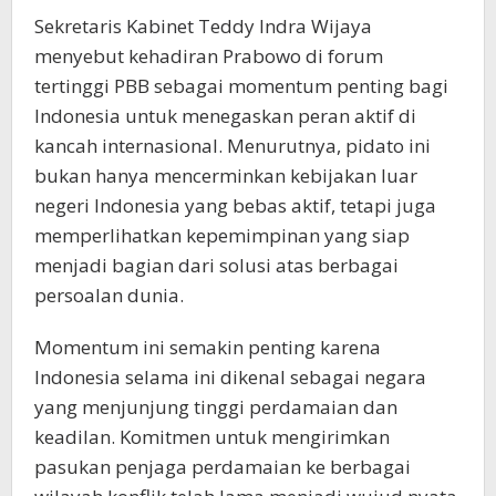
Sekretaris Kabinet Teddy Indra Wijaya
menyebut kehadiran Prabowo di forum
tertinggi PBB sebagai momentum penting bagi
Indonesia untuk menegaskan peran aktif di
kancah internasional. Menurutnya, pidato ini
bukan hanya mencerminkan kebijakan luar
negeri Indonesia yang bebas aktif, tetapi juga
memperlihatkan kepemimpinan yang siap
menjadi bagian dari solusi atas berbagai
persoalan dunia.
Momentum ini semakin penting karena
Indonesia selama ini dikenal sebagai negara
yang menjunjung tinggi perdamaian dan
keadilan. Komitmen untuk mengirimkan
pasukan penjaga perdamaian ke berbagai