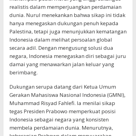
realistis dalam memperjuangkan perdamaian
dunia. Nurul menekankan bahwa sikap ini tidak
hanya menegaskan dukungan penuh kepada
Palestina, tetapi juga menunjukkan kematangan
Indonesia dalam melihat persoalan global
secara adil. Dengan mengusung solusi dua
negara, Indonesia menegaskan diri sebagai juru
damai yang menawarkan jalan keluar yang
berimbang.
Dukungan serupa datang dari Ketua Umum
Gerakan Mahasiswa Nasional Indonesia (GMNI),
Muhammad Risyad Fahlefi. Ia menilai sikap
tegas Presiden Prabowo memperkuat posisi
Indonesia sebagai negara yang konsisten
membela perdamaian dunia. Menurutnya,
keberanian Prabowo dalam menyuarakan