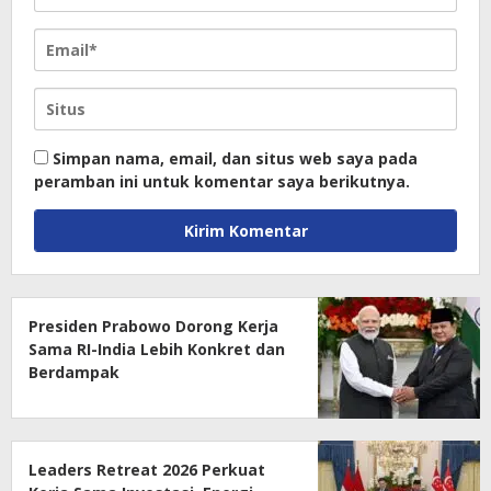
Simpan nama, email, dan situs web saya pada
peramban ini untuk komentar saya berikutnya.
Presiden Prabowo Dorong Kerja
Sama RI-India Lebih Konkret dan
Berdampak
Leaders Retreat 2026 Perkuat