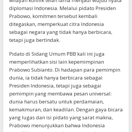
wilayah konflik telah lama menjadi wujud nyata
diplomasi Indonesia. Melalui pidato Presiden
Prabowo, komitmen tersebut kembali
ditegaskan, memperkuat citra Indonesia
sebagai negara yang tidak hanya berbicara,
tetapi juga bertindak.
Pidato di Sidang Umum PBB kali ini juga
memperlihatkan sisi lain kepemimpinan
Prabowo Subianto. Di hadapan para pemimpin
dunia, ia tidak hanya berbicara sebagai
Presiden Indonesia, tetapi juga sebagai
pemimpin yang membawa pesan universal:
dunia harus bersatu untuk perdamaian,
kemakmuran, dan keadilan. Dengan gaya bicara
yang lugas dan isi pidato yang sarat makna,
Prabowo menunjukkan bahwa Indonesia