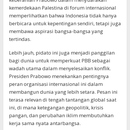
kemerdekaan Palestina di forum internasional
memperlihatkan bahwa Indonesia tidak hanya
berbicara untuk kepentingan sendiri, tetapi juga
membawa aspirasi bangsa-bangsa yang
tertindas.
Lebih jauh, pidato ini juga menjadi panggilan
bagi dunia untuk memperkuat PBB sebagai
wadah utama dalam menyelesaikan konflik.
Presiden Prabowo menekankan pentingnya
peran organisasi internasional ini dalam
membangun dunia yang lebih setara. Pesan ini
terasa relevan di tengah tantangan global saat
ini, di mana ketegangan geopolitik, krisis
pangan, dan perubahan iklim membutuhkan
kerja sama nyata antarbangsa.