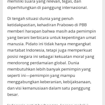
memiliki suara yang relevan, tegas, dan
diperhitungkan di panggung internasional.
Di tengah situasi dunia yang penuh
ketidakpastian, kehadiran Prabowo di PBB
memberi harapan bahwa masih ada pemimpin
yang berani berbicara untuk kepentingan umat
manusia. Pidato ini tidak hanya mengangkat
martabat Indonesia, tetapi juga memperkuat
posisi negara ini sebagai kekuatan moral yang
mendorong perdamaian global. Dunia
membutuhkan lebih banyak pemimpin yang
seperti ini—pemimpin yang mampu
menggabungkan keberanian, kebijaksanaan,
dan visi kemanusiaan dalam satu panggung
besar.