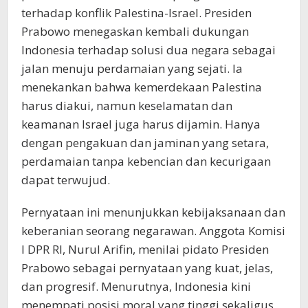
terhadap konflik Palestina-Israel. Presiden
Prabowo menegaskan kembali dukungan
Indonesia terhadap solusi dua negara sebagai
jalan menuju perdamaian yang sejati. Ia
menekankan bahwa kemerdekaan Palestina
harus diakui, namun keselamatan dan
keamanan Israel juga harus dijamin. Hanya
dengan pengakuan dan jaminan yang setara,
perdamaian tanpa kebencian dan kecurigaan
dapat terwujud.
Pernyataan ini menunjukkan kebijaksanaan dan
keberanian seorang negarawan. Anggota Komisi
I DPR RI, Nurul Arifin, menilai pidato Presiden
Prabowo sebagai pernyataan yang kuat, jelas,
dan progresif. Menurutnya, Indonesia kini
menempati posisi moral yang tinggi sekaligus