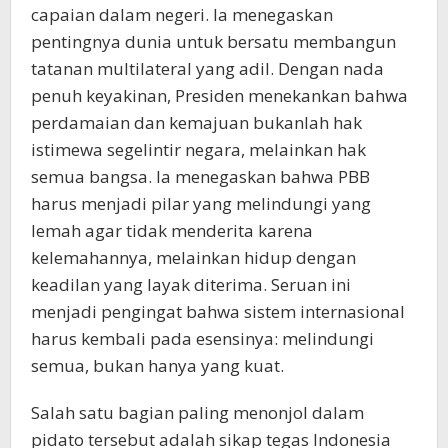
capaian dalam negeri. Ia menegaskan
pentingnya dunia untuk bersatu membangun
tatanan multilateral yang adil. Dengan nada
penuh keyakinan, Presiden menekankan bahwa
perdamaian dan kemajuan bukanlah hak
istimewa segelintir negara, melainkan hak
semua bangsa. Ia menegaskan bahwa PBB
harus menjadi pilar yang melindungi yang
lemah agar tidak menderita karena
kelemahannya, melainkan hidup dengan
keadilan yang layak diterima. Seruan ini
menjadi pengingat bahwa sistem internasional
harus kembali pada esensinya: melindungi
semua, bukan hanya yang kuat.
Salah satu bagian paling menonjol dalam
pidato tersebut adalah sikap tegas Indonesia