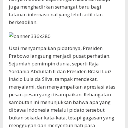
juga menghadirkan semangat baru bagi
tatanan internasional yang lebih adil dan
berkeadilan.
Usai menyampaikan pidatonya, Presiden
Prabowo langsung menjadi pusat perhatian.
Sejumlah pemimpin dunia, seperti Raja
Yordania Abdullah II dan Presiden Brasil Luiz
Inácio Lula da Silva, tampak mendekat,
menyalami, dan menyampaikan apresiasi atas
pesan-pesan yang disampaikan. Kehangatan
sambutan ini menunjukkan bahwa apa yang
dibawa Indonesia melalui pidato tersebut
bukan sekadar kata-kata, tetapi gagasan yang
menggugah dan menyentuh hati para