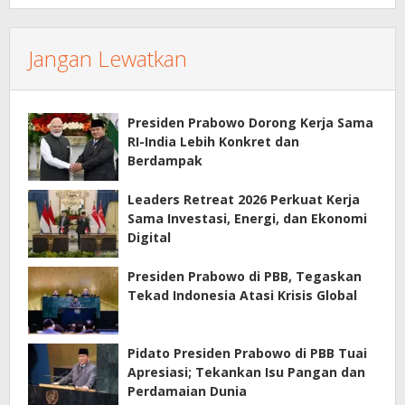
Jangan Lewatkan
Presiden Prabowo Dorong Kerja Sama
RI-India Lebih Konkret dan
Berdampak
Leaders Retreat 2026 Perkuat Kerja
Sama Investasi, Energi, dan Ekonomi
Digital
Presiden Prabowo di PBB, Tegaskan
Tekad Indonesia Atasi Krisis Global
Pidato Presiden Prabowo di PBB Tuai
Apresiasi; Tekankan Isu Pangan dan
Perdamaian Dunia