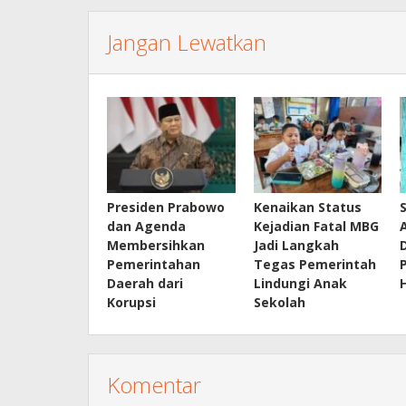
Jangan Lewatkan
Presiden Prabowo
Kenaikan Status
dan Agenda
Kejadian Fatal MBG
Membersihkan
Jadi Langkah
Pemerintahan
Tegas Pemerintah
Daerah dari
Lindungi Anak
Korupsi
Sekolah
Komentar