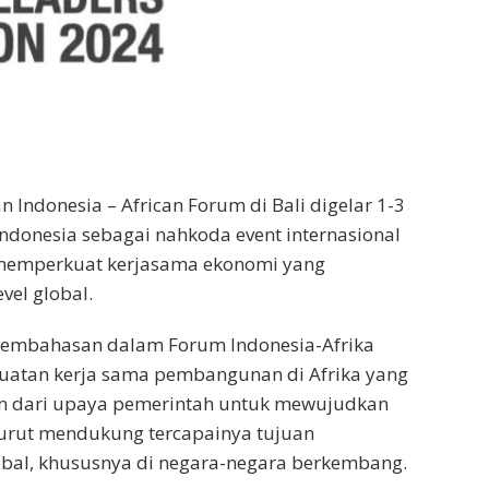
n Indonesia – African Forum di Bali digelar 1-3
ndonesia sebagai nahkoda event internasional
memperkuat kerjasama ekonomi yang
vel global.
 pembahasan dalam Forum Indonesia-Afrika
uatan kerja sama pembangunan di Afrika yang
 dari upaya pemerintah untuk mewujudkan
urut mendukung tercapainya tujuan
al, khususnya di negara-negara berkembang.