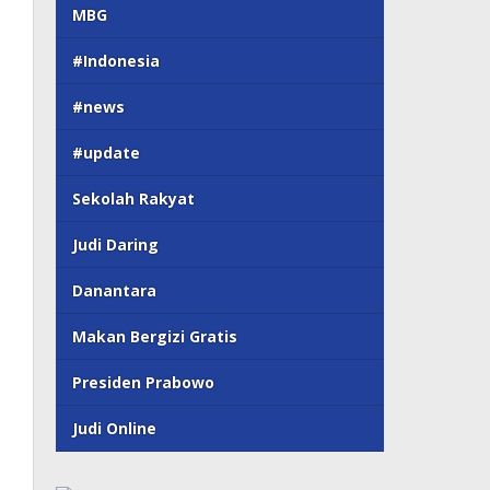
MBG
#Indonesia
#news
#update
Sekolah Rakyat
Judi Daring
Danantara
Makan Bergizi Gratis
Presiden Prabowo
Judi Online