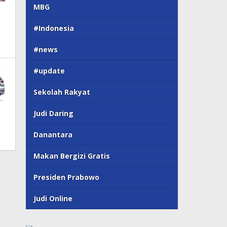
MBG
#Indonesia
#news
#update
Sekolah Rakyat
Judi Daring
Danantara
Makan Bergizi Gratis
Presiden Prabowo
Judi Online