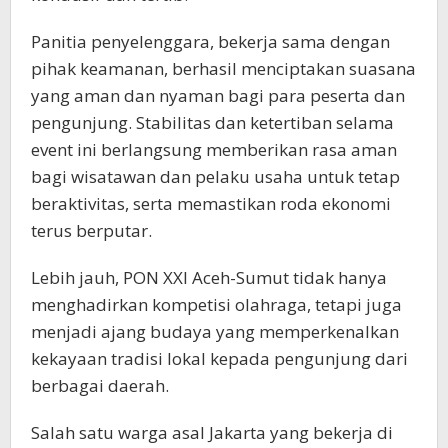
Panitia penyelenggara, bekerja sama dengan
pihak keamanan, berhasil menciptakan suasana
yang aman dan nyaman bagi para peserta dan
pengunjung. Stabilitas dan ketertiban selama
event ini berlangsung memberikan rasa aman
bagi wisatawan dan pelaku usaha untuk tetap
beraktivitas, serta memastikan roda ekonomi
terus berputar.
Lebih jauh, PON XXI Aceh-Sumut tidak hanya
menghadirkan kompetisi olahraga, tetapi juga
menjadi ajang budaya yang memperkenalkan
kekayaan tradisi lokal kepada pengunjung dari
berbagai daerah.
Salah satu warga asal Jakarta yang bekerja di