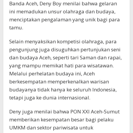
Banda Aceh, Deny Boy menilai bahwa gelaran
ini memadukan unsur olahraga dan budaya,
menciptakan pengalaman yang unik bagi para
tamu.
Selain menyaksikan kompetisi olahraga, para
pengunjung juga disuguhkan pertunjukan seni
dan budaya Aceh, seperti tari Saman dan rapai,
yang mampu memikat hati para wisatawan.
Melalui perhelatan budaya ini, Aceh
berkesempatan memperkenalkan warisan
budayanya tidak hanya ke seluruh Indonesia,
tetapi juga ke dunia internasional.
Deny juga menilai bahwa PON XXI Aceh-Sumut
memberikan kesempatan besar bagi pelaku
UMKM dan sektor pariwisata untuk