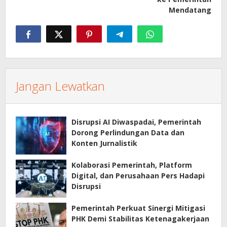
Mendatang
Jangan Lewatkan
Disrupsi AI Diwaspadai, Pemerintah
Dorong Perlindungan Data dan
Konten Jurnalistik
Kolaborasi Pemerintah, Platform
Digital, dan Perusahaan Pers Hadapi
Disrupsi
Pemerintah Perkuat Sinergi Mitigasi
PHK Demi Stabilitas Ketenagakerjaan