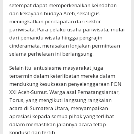
setempat dapat memperkenalkan keindahan
dan kekayaan budaya Aceh, sekaligus
meningkatkan pendapatan dari sektor
pariwisata. Para pelaku usaha pariwisata, mulai
dari pemandu wisata hingga pengrajin
cinderamata, merasakan lonjakan permintaan
selama perhelatan ini berlangsung.
Selain itu, antusiasme masyarakat juga
tercermin dalam keterlibatan mereka dalam
mendukung kesuksesan penyelenggaraan PON
XXI Aceh-Sumut. Warga asal Pematangsiantar,
Torus, yang mengikuti langsung rangkaian
acara di Sumatera Utara, menyampaikan
apresiasi kepada semua pihak yang terlibat
dalam memastikan jalannya acara tetap
kondusif dan tertib.