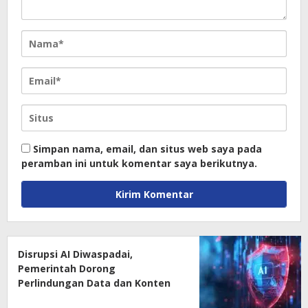
Simpan nama, email, dan situs web saya pada
peramban ini untuk komentar saya berikutnya.
Disrupsi AI Diwaspadai,
Pemerintah Dorong
Perlindungan Data dan Konten
Jurnalistik