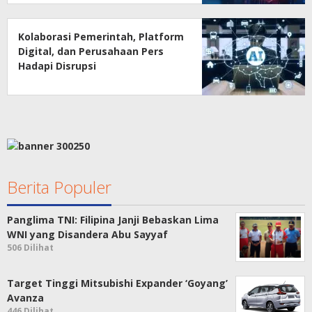
Kolaborasi Pemerintah, Platform
Digital, dan Perusahaan Pers
Hadapi Disrupsi
Berita Populer
Panglima TNI: Filipina Janji Bebaskan Lima
WNI yang Disandera Abu Sayyaf
506 Dilihat
Target Tinggi Mitsubishi Expander ‘Goyang’
Avanza
446 Dilihat