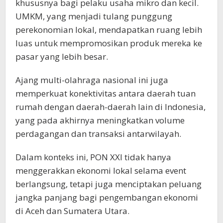
khususnya bagi pelaku usaha mikro dan kecil.
UMKM, yang menjadi tulang punggung
perekonomian lokal, mendapatkan ruang lebih
luas untuk mempromosikan produk mereka ke
pasar yang lebih besar.
Ajang multi-olahraga nasional ini juga
memperkuat konektivitas antara daerah tuan
rumah dengan daerah-daerah lain di Indonesia,
yang pada akhirnya meningkatkan volume
perdagangan dan transaksi antarwilayah.
Dalam konteks ini, PON XXI tidak hanya
menggerakkan ekonomi lokal selama event
berlangsung, tetapi juga menciptakan peluang
jangka panjang bagi pengembangan ekonomi
di Aceh dan Sumatera Utara.