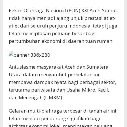
Pekan Olahraga Nasional (PON) XXI Aceh-Sumut
tidak hanya menjadi ajang unjuk prestasi atlet-
atlet dari seluruh penjuru Indonesia, tetapi juga
telah menciptakan peluang besar bagi
pertumbuhan ekonomi di daerah tuan rumah.
Antusiasme masyarakat Aceh dan Sumatera
Utara dalam menyambut perhelatan ini
membawa dampak nyata bagi berbagai sektor,
terutama pariwisata dan Usaha Mikro, Kecil,
dan Menengah (UMKM).
Gelaran multi-olahraga terbesar di tanah air ini
telah menjadi pendorong signifikan bagi
aktivitas ekonomi lokal, menciptakan peluang