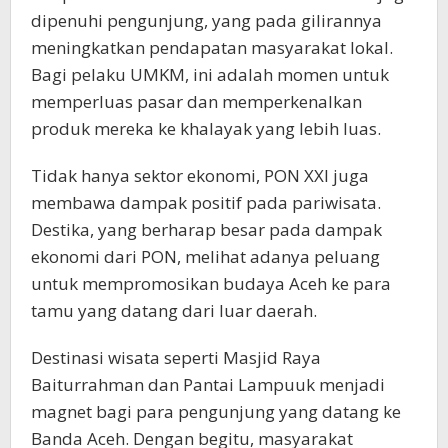
dipenuhi pengunjung, yang pada gilirannya
meningkatkan pendapatan masyarakat lokal.
Bagi pelaku UMKM, ini adalah momen untuk
memperluas pasar dan memperkenalkan
produk mereka ke khalayak yang lebih luas.
Tidak hanya sektor ekonomi, PON XXI juga
membawa dampak positif pada pariwisata.
Destika, yang berharap besar pada dampak
ekonomi dari PON, melihat adanya peluang
untuk mempromosikan budaya Aceh ke para
tamu yang datang dari luar daerah.
Destinasi wisata seperti Masjid Raya
Baiturrahman dan Pantai Lampuuk menjadi
magnet bagi para pengunjung yang datang ke
Banda Aceh. Dengan begitu, masyarakat