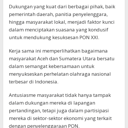
Dukungan yang kuat dari berbagai pihak, baik
pemerintah daerah, panitia penyelenggara,
hingga masyarakat lokal, menjadi faktor kunci
dalam menciptakan suasana yang kondusif
untuk mendukung kesuksesan PON XXI.
Kerja sama ini memperlihatkan bagaimana
masyarakat Aceh dan Sumatera Utara bersatu
dalam semangat kebersamaan untuk
menyukseskan perhelatan olahraga nasional
terbesar di Indonesia.
Antusiasme masyarakat tidak hanya tampak
dalam dukungan mereka di lapangan
pertandingan, tetapi juga dalam partisipasi
mereka di sektor-sektor ekonomi yang terkait
dengan penyelenggaraan PON.