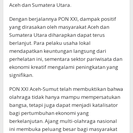
Aceh dan Sumatera Utara.
Dengan berjalannya PON XXI, dampak positif
yang dirasakan oleh masyarakat Aceh dan
Sumatera Utara diharapkan dapat terus
berlanjut. Para pelaku usaha lokal
mendapatkan keuntungan langsung dari
perhelatan ini, sementara sektor pariwisata dan
ekonomi kreatif mengalami peningkatan yang
signifikan.
PON XXI Aceh-Sumut telah membuktikan bahwa
olahraga tidak hanya mampu mempersatukan
bangsa, tetapi juga dapat menjadi katalisator
bagi pertumbuhan ekonomi yang
berkelanjutan. Ajang multi-olahraga nasional
ini membuka peluang besar bagi masyarakat