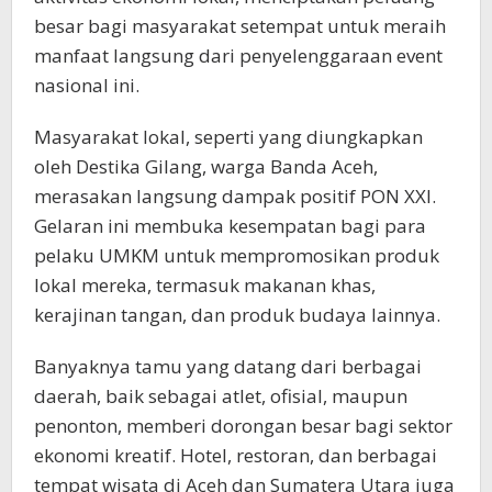
besar bagi masyarakat setempat untuk meraih
manfaat langsung dari penyelenggaraan event
nasional ini.
Masyarakat lokal, seperti yang diungkapkan
oleh Destika Gilang, warga Banda Aceh,
merasakan langsung dampak positif PON XXI.
Gelaran ini membuka kesempatan bagi para
pelaku UMKM untuk mempromosikan produk
lokal mereka, termasuk makanan khas,
kerajinan tangan, dan produk budaya lainnya.
Banyaknya tamu yang datang dari berbagai
daerah, baik sebagai atlet, ofisial, maupun
penonton, memberi dorongan besar bagi sektor
ekonomi kreatif. Hotel, restoran, dan berbagai
tempat wisata di Aceh dan Sumatera Utara juga