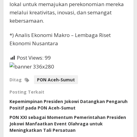
lokal untuk memajukan perekonomian mereka
melalui kreativitas, inovasi, dan semangat
kebersamaan.
*) Analis Ekonomi Makro – Lembaga Riset
Ekonomi Nusantara
Post Views:
99
Ditag
PON Aceh-Sumut
Posting Terkait
Kepemimpinan Presiden Jokowi Datangkan Pengaruh
Positif pada PON Aceh-Sumut
PON XXI sebagai Momentum Pemerintahan Presiden
Jokowi Manfaatkan Event Olahraga untuk
Meningkatkan Tali Persatuan