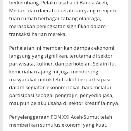
berkembang. Pelaku usaha di Banda Aceh,
Medan, dan daerah-daerah lain yang menjadi
tuan rumah berbagai cabang olahraga,
merasakan peningkatan signifikan dalam
transaksi harian mereka.
Perhelatan ini memberikan dampak ekonomi
langsung yang signifikan, terutama di sektor
pariwisata, kuliner, dan perhotelan. Selain itu,
kemeriahan ajang ini juga mendorong
masyarakat untuk lebih aktif berpartisipasi
dalam kegiatan ekonomi lokal, baik melalui
partisipasi sebagai pengrajin, penyedia jasa,
maupun pelaku usaha di sektor kreatif lainnya.
Penyelenggaraan PON XXI Aceh-Sumut telah
memberikan stimulus ekonomi yang kuat,