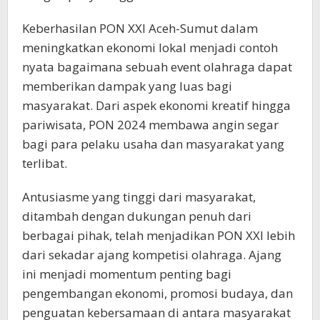
Keberhasilan PON XXI Aceh-Sumut dalam
meningkatkan ekonomi lokal menjadi contoh
nyata bagaimana sebuah event olahraga dapat
memberikan dampak yang luas bagi
masyarakat. Dari aspek ekonomi kreatif hingga
pariwisata, PON 2024 membawa angin segar
bagi para pelaku usaha dan masyarakat yang
terlibat.
Antusiasme yang tinggi dari masyarakat,
ditambah dengan dukungan penuh dari
berbagai pihak, telah menjadikan PON XXI lebih
dari sekadar ajang kompetisi olahraga. Ajang
ini menjadi momentum penting bagi
pengembangan ekonomi, promosi budaya, dan
penguatan kebersamaan di antara masyarakat