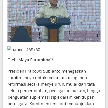
Oleh: Maya Paramitha)*
Presiden Prabowo Subianto menegaskan
komitmennya untuk melanjutkan agenda
reformasi secara menyeluruh, mulai dari tata
kelola pemerintahan, penegakan hukum, hingga
penguatan supremasi sipil dalam kehidupan
bernegara. Komitmen tersebut menunjukkan