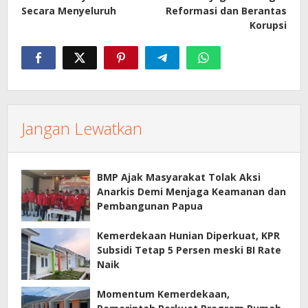
Secara Menyeluruh
Reformasi dan Berantas
Korupsi
Jangan Lewatkan
BMP Ajak Masyarakat Tolak Aksi
Anarkis Demi Menjaga Keamanan dan
Pembangunan Papua
Kemerdekaan Hunian Diperkuat, KPR
Subsidi Tetap 5 Persen meski BI Rate
Naik
Momentum Kemerdekaan,