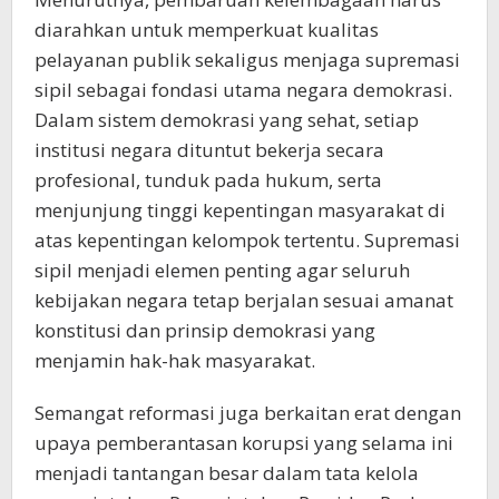
diarahkan untuk memperkuat kualitas
pelayanan publik sekaligus menjaga supremasi
sipil sebagai fondasi utama negara demokrasi.
Dalam sistem demokrasi yang sehat, setiap
institusi negara dituntut bekerja secara
profesional, tunduk pada hukum, serta
menjunjung tinggi kepentingan masyarakat di
atas kepentingan kelompok tertentu. Supremasi
sipil menjadi elemen penting agar seluruh
kebijakan negara tetap berjalan sesuai amanat
konstitusi dan prinsip demokrasi yang
menjamin hak-hak masyarakat.
Semangat reformasi juga berkaitan erat dengan
upaya pemberantasan korupsi yang selama ini
menjadi tantangan besar dalam tata kelola