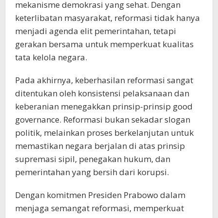
mekanisme demokrasi yang sehat. Dengan
keterlibatan masyarakat, reformasi tidak hanya
menjadi agenda elit pemerintahan, tetapi
gerakan bersama untuk memperkuat kualitas
tata kelola negara.
Pada akhirnya, keberhasilan reformasi sangat
ditentukan oleh konsistensi pelaksanaan dan
keberanian menegakkan prinsip-prinsip good
governance. Reformasi bukan sekadar slogan
politik, melainkan proses berkelanjutan untuk
memastikan negara berjalan di atas prinsip
supremasi sipil, penegakan hukum, dan
pemerintahan yang bersih dari korupsi.
Dengan komitmen Presiden Prabowo dalam
menjaga semangat reformasi, memperkuat