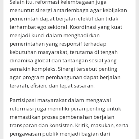
Selain itu, reformasi kelembagaan juga
menuntut sinergi antarlembaga agar kebijakan
pemerintah dapat berjalan efektif dan tidak
terhambat ego sektoral. Koordinasi yang kuat
menjadi kunci dalam menghadirkan
pemerintahan yang responsif terhadap
kebutuhan masyarakat, terutama di tengah
dinamika global dan tantangan sosial yang
semakin kompleks. Sinergi tersebut penting
agar program pembangunan dapat berjalan
terarah, efisien, dan tepat sasaran.
Partisipasi masyarakat dalam mengawal
reformasi juga memiliki peran penting untuk
memastikan proses pembenahan berjalan
transparan dan konsisten. Kritik, masukan, serta
pengawasan publik menjadi bagian dari