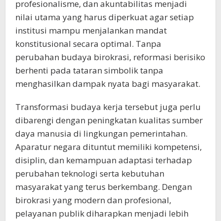
profesionalisme, dan akuntabilitas menjadi
nilai utama yang harus diperkuat agar setiap
institusi mampu menjalankan mandat
konstitusional secara optimal. Tanpa
perubahan budaya birokrasi, reformasi berisiko
berhenti pada tataran simbolik tanpa
menghasilkan dampak nyata bagi masyarakat.
Transformasi budaya kerja tersebut juga perlu
dibarengi dengan peningkatan kualitas sumber
daya manusia di lingkungan pemerintahan.
Aparatur negara dituntut memiliki kompetensi,
disiplin, dan kemampuan adaptasi terhadap
perubahan teknologi serta kebutuhan
masyarakat yang terus berkembang. Dengan
birokrasi yang modern dan profesional,
pelayanan publik diharapkan menjadi lebih