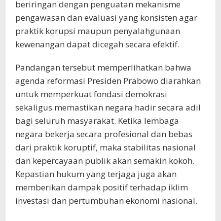
beriringan dengan penguatan mekanisme
pengawasan dan evaluasi yang konsisten agar
praktik korupsi maupun penyalahgunaan
kewenangan dapat dicegah secara efektif.
Pandangan tersebut memperlihatkan bahwa
agenda reformasi Presiden Prabowo diarahkan
untuk memperkuat fondasi demokrasi
sekaligus memastikan negara hadir secara adil
bagi seluruh masyarakat. Ketika lembaga
negara bekerja secara profesional dan bebas
dari praktik koruptif, maka stabilitas nasional
dan kepercayaan publik akan semakin kokoh.
Kepastian hukum yang terjaga juga akan
memberikan dampak positif terhadap iklim
investasi dan pertumbuhan ekonomi nasional.