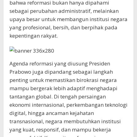
bahwa reformasi bukan hanya dipahami
sebagai perubahan administratif, melainkan
upaya besar untuk membangun institusi negara
yang profesional, bersih, dan berpihak pada
kepentingan rakyat.
Agenda reformasi yang diusung Presiden
Prabowo juga dipandang sebagai langkah
penting untuk memastikan birokrasi negara
mampu bergerak lebih adaptif menghadapi
tantangan global. Di tengah persaingan
ekonomi internasional, perkembangan teknologi
digital, hingga ancaman kejahatan
transnasional, negara membutuhkan institusi
yang kuat, responsif, dan mampu bekerja