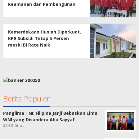
Keamanan dan Pembangunan
Papua
Kemerdekaan Hunian Diperkuat,
KPR Subsidi Tetap 5 Persen
meski BI Rate Naik
Berita Populer
Panglima TNI: Filipina Janji Bebaskan Lima
WNI yang Disandera Abu Sayyaf
504 Dilihat