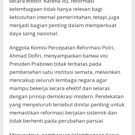
secara efektif. Karena itu, reformasi
kelembagaan tidak hanya relevan bagi
kebutuhan internal pemerintahan, tetapi juga
menjadi bagian penting dalam memperkuat
daya saing nasional.
Anggota Komisi Percepatan Reformasi Polri,
Ahmad Dofiri, menyampaikan bahwa visi
Presiden Prabowo tidak terbatas pada
pembenahan satu institusi semata, melainkan
mencakup seluruh lembaga negara agar
mampu bekerja secara efektif dan selaras
dengan prinsip demokrasi modern. Pendekatan
yang menyeluruh tersebut dinilai penting untuk
memastikan reformasi berjalan sistemik dan
tidak berhenti pada perubahan parsial.
Menurutnya, pembaruan kelembagaan harus