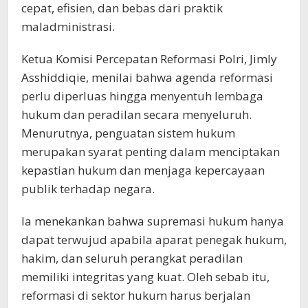
cepat, efisien, dan bebas dari praktik
maladministrasi.
Ketua Komisi Percepatan Reformasi Polri, Jimly
Asshiddiqie, menilai bahwa agenda reformasi
perlu diperluas hingga menyentuh lembaga
hukum dan peradilan secara menyeluruh.
Menurutnya, penguatan sistem hukum
merupakan syarat penting dalam menciptakan
kepastian hukum dan menjaga kepercayaan
publik terhadap negara.
Ia menekankan bahwa supremasi hukum hanya
dapat terwujud apabila aparat penegak hukum,
hakim, dan seluruh perangkat peradilan
memiliki integritas yang kuat. Oleh sebab itu,
reformasi di sektor hukum harus berjalan