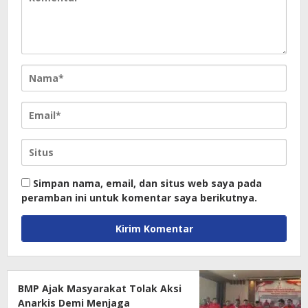
Simpan nama, email, dan situs web saya pada
peramban ini untuk komentar saya berikutnya.
BMP Ajak Masyarakat Tolak Aksi
Anarkis Demi Menjaga