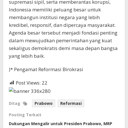
supremasi sipil, serta memberantas korupsi,
Indonesia memiliki peluang besar untuk
membangun institusi negara yang lebih
kredibel, responsif, dan dipercaya masyarakat.
Agenda besar tersebut menjadi fondasi penting
dalam mewujudkan pemerintahan yang kuat
sekaligus demokratis demi masa depan bangsa
yang lebih baik.
)* Pengamat Reformasi Birokrasi
Post Views:
22
Ditag
Prabowo
Reformasi
Posting Terkait
Dukungan Mengalir untuk Presiden Prabowo, MRP