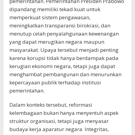
pemerintahan. Pemerintahan Presiden Prabowo
dipandang memiliki tekad kuat untuk
memperkuat sistem pengawasan,
meningkatkan transparansi birokrasi, dan
menutup celah penyalahgunaan kewenangan
yang dapat merugikan negara maupun
masyarakat. Upaya tersebut menjadi penting
karena korupsi tidak hanya berdampak pada
kerugian ekonomi negara, tetapi juga dapat
menghambat pembangunan dan menurunkan
kepercayaan publik terhadap institusi
pemerintahan.
Dalam konteks tersebut, reformasi
kelembagaan bukan hanya menyentuh aspek
struktur organisasi, tetapi juga menyasar
budaya kerja aparatur negara. Integritas,