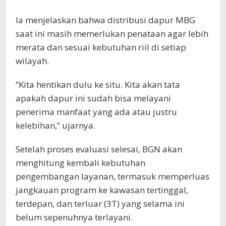
Ia menjelaskan bahwa distribusi dapur MBG
saat ini masih memerlukan penataan agar lebih
merata dan sesuai kebutuhan riil di setiap
wilayah.
“Kita hentikan dulu ke situ. Kita akan tata
apakah dapur ini sudah bisa melayani
penerima manfaat yang ada atau justru
kelebihan,” ujarnya.
Setelah proses evaluasi selesai, BGN akan
menghitung kembali kebutuhan
pengembangan layanan, termasuk memperluas
jangkauan program ke kawasan tertinggal,
terdepan, dan terluar (3T) yang selama ini
belum sepenuhnya terlayani.