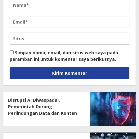
Simpan nama, email, dan situs web saya pada
peramban ini untuk komentar saya berikutnya.
Disrupsi AI Diwaspadai,
Pemerintah Dorong
Perlindungan Data dan Konten
Jurnalistik