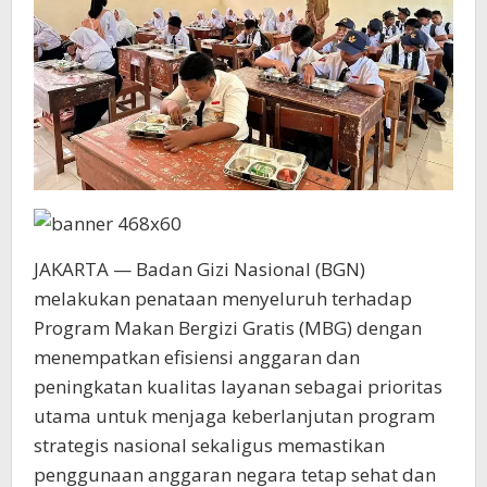
JAKARTA — Badan Gizi Nasional (BGN)
melakukan penataan menyeluruh terhadap
Program Makan Bergizi Gratis (MBG) dengan
menempatkan efisiensi anggaran dan
peningkatan kualitas layanan sebagai prioritas
utama untuk menjaga keberlanjutan program
strategis nasional sekaligus memastikan
penggunaan anggaran negara tetap sehat dan