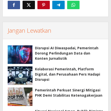
Jangan Lewatkan
Disrupsi AI Diwaspadai, Pemerintah
Dorong Perlindungan Data dan
Konten Jurnalistik
Kolaborasi Pemerintah, Platform
Digital, dan Perusahaan Pers Hadapi
Disrupsi
Pemerintah Perkuat Sinergi Mitigasi
PHK Demi Stabilitas Ketenagakerjaan