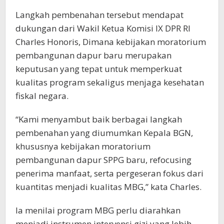
Langkah pembenahan tersebut mendapat
dukungan dari Wakil Ketua Komisi IX DPR RI
Charles Honoris, Dimana kebijakan moratorium
pembangunan dapur baru merupakan
keputusan yang tepat untuk memperkuat
kualitas program sekaligus menjaga kesehatan
fiskal negara.
“Kami menyambut baik berbagai langkah
pembenahan yang diumumkan Kepala BGN,
khususnya kebijakan moratorium
pembangunan dapur SPPG baru, refocusing
penerima manfaat, serta pergeseran fokus dari
kuantitas menjadi kualitas MBG,” kata Charles.
Ia menilai program MBG perlu diarahkan
menjadi instrumen intervensi gizi yang lebih