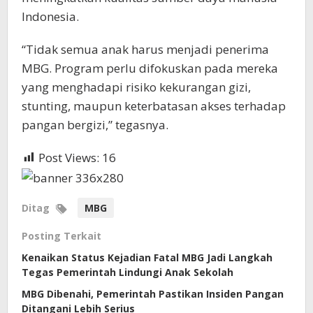
Indonesia.
“Tidak semua anak harus menjadi penerima
MBG. Program perlu difokuskan pada mereka
yang menghadapi risiko kekurangan gizi,
stunting, maupun keterbatasan akses terhadap
pangan bergizi,” tegasnya.
Post Views:
16
Ditag
MBG
Posting Terkait
Kenaikan Status Kejadian Fatal MBG Jadi Langkah
Tegas Pemerintah Lindungi Anak Sekolah
MBG Dibenahi, Pemerintah Pastikan Insiden Pangan
Ditangani Lebih Serius