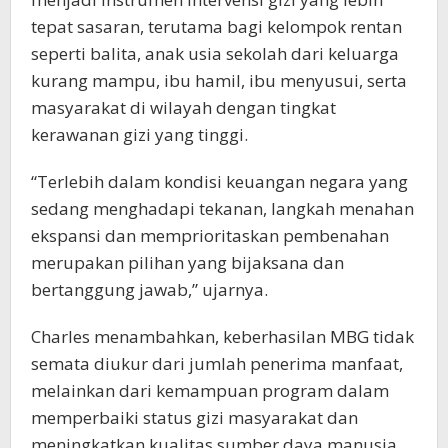
tepat sasaran, terutama bagi kelompok rentan
seperti balita, anak usia sekolah dari keluarga
kurang mampu, ibu hamil, ibu menyusui, serta
masyarakat di wilayah dengan tingkat
kerawanan gizi yang tinggi.
“Terlebih dalam kondisi keuangan negara yang
sedang menghadapi tekanan, langkah menahan
ekspansi dan memprioritaskan pembenahan
merupakan pilihan yang bijaksana dan
bertanggung jawab,” ujarnya.
Charles menambahkan, keberhasilan MBG tidak
semata diukur dari jumlah penerima manfaat,
melainkan dari kemampuan program dalam
memperbaiki status gizi masyarakat dan
meningkatkan kualitas sumber daya manusia