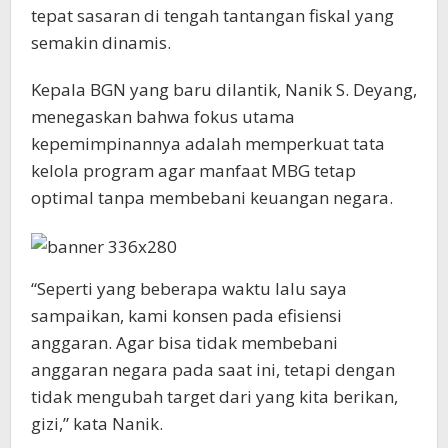
tepat sasaran di tengah tantangan fiskal yang
semakin dinamis.
Kepala BGN yang baru dilantik, Nanik S. Deyang,
menegaskan bahwa fokus utama
kepemimpinannya adalah memperkuat tata
kelola program agar manfaat MBG tetap
optimal tanpa membebani keuangan negara.
“Seperti yang beberapa waktu lalu saya
sampaikan, kami konsen pada efisiensi
anggaran. Agar bisa tidak membebani
anggaran negara pada saat ini, tetapi dengan
tidak mengubah target dari yang kita berikan,
gizi,” kata Nanik.