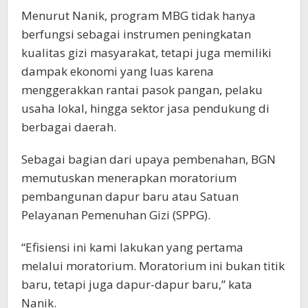
Menurut Nanik, program MBG tidak hanya
berfungsi sebagai instrumen peningkatan
kualitas gizi masyarakat, tetapi juga memiliki
dampak ekonomi yang luas karena
menggerakkan rantai pasok pangan, pelaku
usaha lokal, hingga sektor jasa pendukung di
berbagai daerah.
Sebagai bagian dari upaya pembenahan, BGN
memutuskan menerapkan moratorium
pembangunan dapur baru atau Satuan
Pelayanan Pemenuhan Gizi (SPPG).
“Efisiensi ini kami lakukan yang pertama
melalui moratorium. Moratorium ini bukan titik
baru, tetapi juga dapur-dapur baru,” kata
Nanik.